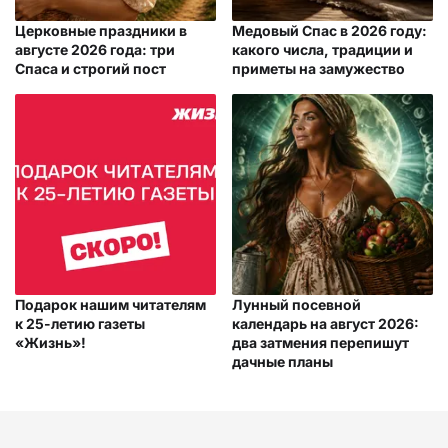
Церковные праздники в
Медовый Спас в 2026 году:
августе 2026 года: три
какого числа, традиции и
Спаса и строгий пост
приметы на замужество
Подарок нашим читателям
Лунный посевной
к 25-летию газеты
календарь на август 2026:
«Жизнь»!
два затмения перепишут
дачные планы