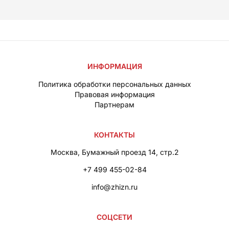
ИНФОРМАЦИЯ
Политика обработки персональных данных
Правовая информация
Партнерам
КОНТАКТЫ
Москва, Бумажный проезд 14, стр.2
+7 499 455-02-84
info@zhizn.ru
СОЦСЕТИ