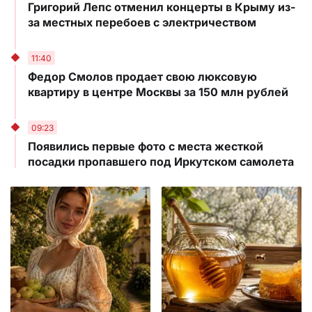
Григорий Лепс отменил концерты в Крыму из-
за местных перебоев с электричеством
11:40
Федор Смолов продает свою люксовую
квартиру в центре Москвы за 150 млн рублей
09:23
Появились первые фото с места жесткой
посадки пропавшего под Иркутском самолета