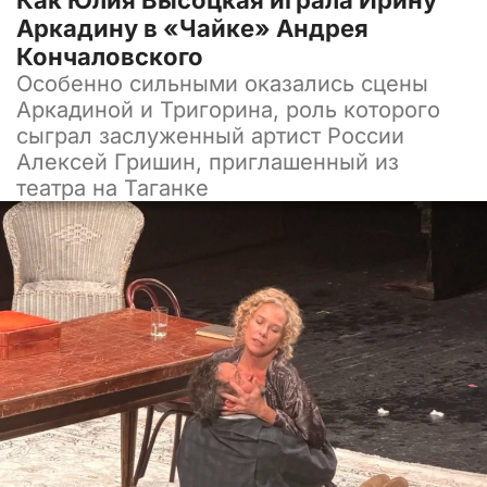
Аркадину в «Чайке» Андрея
Кончаловского
Особенно сильными оказались сцены
Аркадиной и Тригорина, роль которого
сыграл заслуженный артист России
Алексей Гришин, приглашенный из
театра на Таганке