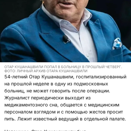
ОТАР КУШАНАШВИЛИ ПОПАЛ В БОЛЬНИЦУ В ПРОШЛЫЙ ЧЕТВЕРГ.
ФОТО: ЛИЧНЫЙ АРХИВ ОТАРА КУШАНАШВИЛИ
54-летний Отар Кушанашвили, госпитализированный
на прошлой неделе в одну из подмосковных
больниц, не может говорить после операции.
Журналист периодически выходит из
медикаментозного сна, общается с медицинским
персоналом взглядом и с помощью жестов просит
пить. Лежит известный ведущий в отдельной палате.