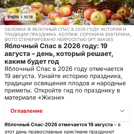
ВЧЕРА
•
10:18
ОБЛОЖКА ©
ЯБЛОЧНЫЙ СПАС В 2026 ГОДУ: ИСТОРИЯ И
ТРАДИЦИИ ПРАЗДНИКА. КОЛЛАЖ: СОРОКИНА ЕКАТЕРИНА,
ФОТО СГЕНЕРИРОВАНО НЕЙРОСЕТЬЮ GPT IMAGES
Яблочный Спас в 2026 году: 19
августа – день, который решает,
каким будет год
Яблочный Спас в 2026 году отмечается
19 августа. Узнайте историю праздника,
традиции освящения плодов и народные
приметы. Откройте гид по празднику в
материале «Жизни»
Оглавление
Яблочный Спас-2026 отмечается 19 августа
– в
этот день православные христиане празднуют