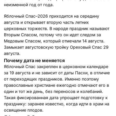
неизменной год от года.
Яблочный Спас–2026 приходится на середину
августа и открывает вторую часть летних
церковных торжеств. В народе праздник называют
Вторым Спасом, потому что он идет следом за
Медовым Спасом, который отмечали 14 августа.
Замыкает августовскую тройку Ореховый Спас 29
августа.
Почему дата не меняется
Яблочный Спас закреплен в церковном календаре
за 19 августа и не зависит от даты Пасхи, в отличие
от переходящих праздников. Именно поэтому
православные христиане ежегодно отмечают его в
один и тот же день, без переносов и колебаний.
Такая фиксированная дата упрощает подготовку к
празднику: заранее известно, когда идти в храм на
освящение плодов.