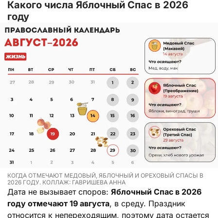
Какого числа Яблочный Спас в 2026
году
КОГДА ОТМЕЧАЮТ МЕДОВЫЙ, ЯБЛОЧНЫЙ И ОРЕХОВЫЙ СПАСЫ В
2026 ГОДУ. КОЛЛАЖ: ГАВРИШЕВА АННА
Дата не вызывает споров:
Яблочный Спас в 2026
году отмечают 19 августа
, в среду. Праздник
относится к непереходящим, поэтому дата остается