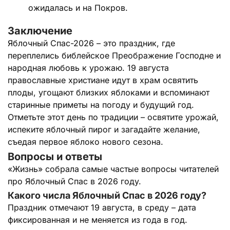
ожидалась и на Покров.
Заключение
Яблочный Спас-2026 – это праздник, где
переплелись библейское Преображение Господне и
народная любовь к урожаю. 19 августа
православные христиане идут в храм освятить
плоды, угощают близких яблоками и вспоминают
старинные приметы на погоду и будущий год.
Отметьте этот день по традиции – освятите урожай,
испеките яблочный пирог и загадайте желание,
съедая первое яблоко нового сезона.
Вопросы и ответы
«Жизнь» собрала самые частые вопросы читателей
про Яблочный Спас в 2026 году.
Какого числа Яблочный Спас в 2026 году?
Праздник отмечают 19 августа, в среду – дата
фиксированная и не меняется из года в год.