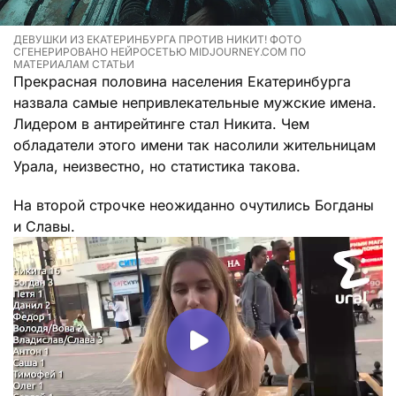
ДЕВУШКИ ИЗ ЕКАТЕРИНБУРГА ПРОТИВ НИКИТ! ФОТО
СГЕНЕРИРОВАНО НЕЙРОСЕТЬЮ MIDJOURNEY.COM ПО
МАТЕРИАЛАМ СТАТЬИ
Прекрасная половина населения Екатеринбурга
назвала самые непривлекательные мужские имена.
Лидером в антирейтинге стал Никита. Чем
обладатели этого имени так насолили жительницам
Урала, неизвестно, но статистика такова.
На второй строчке неожиданно очутились Богданы
и Славы.