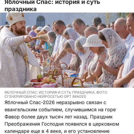
Яблочный Спас: история и суть
праздника
ЯБЛОЧНЫЙ СПАС: ИСТОРИЯ И СУТЬ ПРАЗДНИКА. ФОТО
СГЕНЕРИРОВАНО НЕЙРОСЕТЬЮ GPT IMAGES
Яблочный Спас-2026 неразрывно связан с
евангельским событием, случившимся на горе
Фавор более двух тысяч лет назад. Праздник
Преображения Господня появился в церковном
календаре еще в 4 веке, и его установление