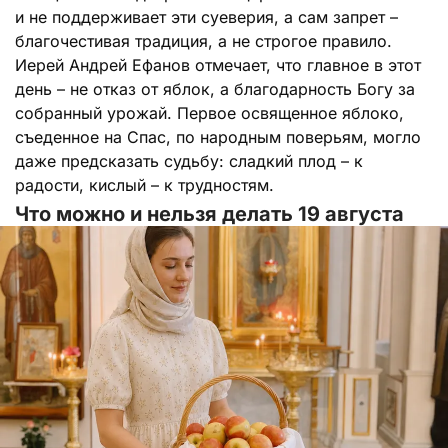
и не поддерживает эти суеверия, а сам запрет –
благочестивая традиция, а не строгое правило.
Иерей Андрей Ефанов отмечает, что главное в этот
день – не отказ от яблок, а благодарность Богу за
собранный урожай. Первое освященное яблоко,
съеденное на Спас, по народным поверьям, могло
даже предсказать судьбу: сладкий плод – к
радости, кислый – к трудностям.
Что можно и нельзя делать 19 августа