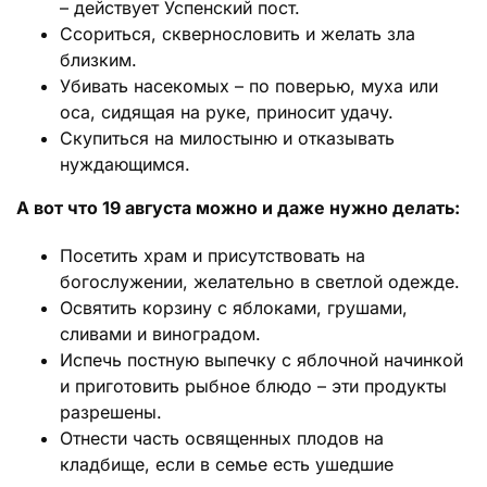
– действует Успенский пост.
Ссориться, сквернословить и желать зла
близким.
Убивать насекомых – по поверью, муха или
оса, сидящая на руке, приносит удачу.
Скупиться на милостыню и отказывать
нуждающимся.
А вот что 19 августа можно и даже нужно делать:
Посетить храм и присутствовать на
богослужении, желательно в светлой одежде.
Освятить корзину с яблоками, грушами,
сливами и виноградом.
Испечь постную выпечку с яблочной начинкой
и приготовить рыбное блюдо – эти продукты
разрешены.
Отнести часть освященных плодов на
кладбище, если в семье есть ушедшие