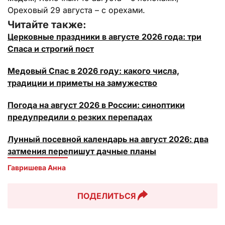
Ореховый 29 августа – с орехами.
Читайте также:
Церковные праздники в августе 2026 года: три
Спаса и строгий пост
Медовый Спас в 2026 году: какого числа,
традиции и приметы на замужество
Погода на август 2026 в России: синоптики
предупредили о резких перепадах
Лунный посевной календарь на август 2026: два
затмения перепишут дачные планы
Гавришева Анна
ПОДЕЛИТЬСЯ