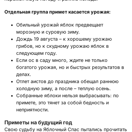
Отдельная группа примет касается урожая:
Обильный урожай яблок предвещает
морозную и суровую зиму.
Дождь 19 августа – к хорошему урожаю
грибов, но к скудному урожаю яблок в
следующем году.
Если ос в саду много, ждите не только
богатого урожая, но и быстрых результатов в
делах.
Отлет аистов до праздника обещал раннюю
холодную зиму, а после – теплую осень.
Собранные яблоки нельзя выбрасывать: по
примете, это тянет за собой бедность и
неприятности.
Приметы на будущий год
Свою судьбу на Яблочный Спас пытались прочитать