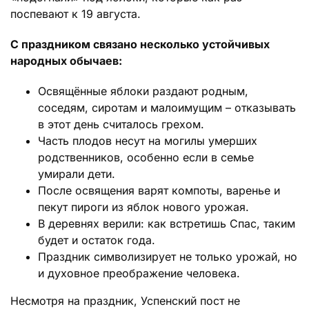
поспевают к 19 августа.
С праздником связано несколько устойчивых
народных обычаев:
Освящённые яблоки раздают родным,
соседям, сиротам и малоимущим – отказывать
в этот день считалось грехом.
Часть плодов несут на могилы умерших
родственников, особенно если в семье
умирали дети.
После освящения варят компоты, варенье и
пекут пироги из яблок нового урожая.
В деревнях верили: как встретишь Спас, таким
будет и остаток года.
Праздник символизирует не только урожай, но
и духовное преображение человека.
Несмотря на праздник, Успенский пост не