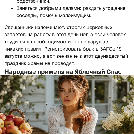
родственники.
Заняться добрыми делами: раздать угощение
соседям, помочь малоимущим.
Священники напоминают: строгих церковных
запретов на работу в этот день нет, а если человек
трудится по необходимости, он не нарушает
никаких правил. Регистрировать брак в ЗАГСе 19
августа можно, а вот венчание в этот двунадесятый
праздник храмы не проводят.
Народные приметы на Яблочный Спас