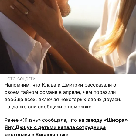
ФОТО: СОЦСЕТИ
Напомним, что Клава и Дмитрий рассказали о
своем тайном романе в апреле, чем поразили
вообще всех, включая некоторых своих друзей.
Тогда же они сообщили о помолвке.
Ранее «Жизнь» сообщала, что
на звезду «Шифра»
Яну Дюбуи с детьми напала сотрудница
ресторана в Кисловодске
.