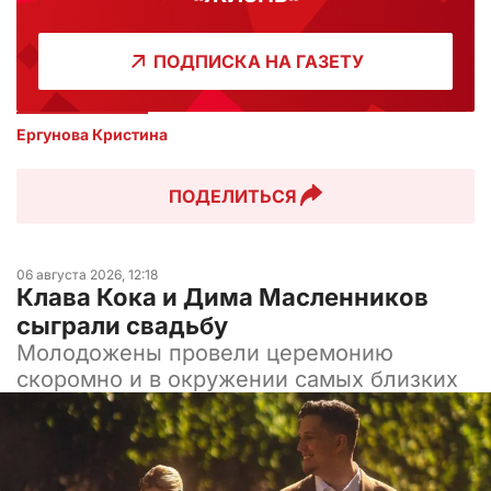
ПОДПИСКА НА ГАЗЕТУ
Ергунова Кристина
ПОДЕЛИТЬСЯ
06 августа 2026, 12:18
Клава Кока и Дима Масленников
сыграли свадьбу
Молодожены провели церемонию
скоромно и в окружении самых близких