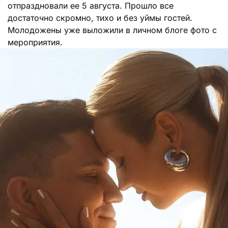
отпраздновали ее 5 августа. Прошло все
достаточно скромно, тихо и без уймы гостей.
Молодожены уже выложили в личном блоге фото с
мероприятия.