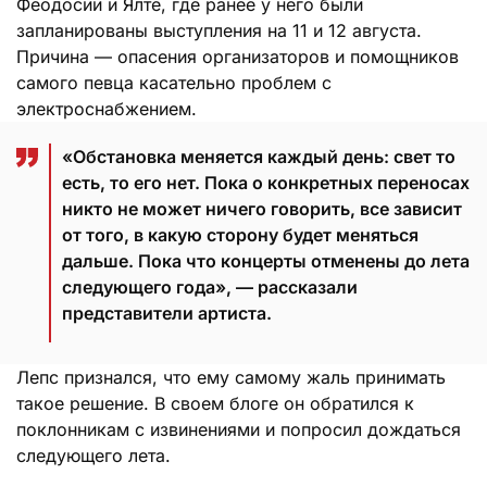
Феодосии и Ялте, где ранее у него были
запланированы выступления на 11 и 12 августа.
Причина — опасения организаторов и помощников
самого певца касательно проблем с
электроснабжением.
«Обстановка меняется каждый день: свет то
есть, то его нет. Пока о конкретных переносах
никто не может ничего говорить, все зависит
от того, в какую сторону будет меняться
дальше. Пока что концерты отменены до лета
следующего года», — рассказали
представители артиста.
Лепс признался, что ему самому жаль принимать
такое решение. В своем блоге он обратился к
поклонникам с извинениями и попросил дождаться
следующего лета.