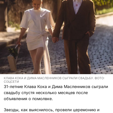
КЛАВА КОКА И ДИМА МАСЛЕННИКОВ СЫГРАЛИ СВАДЬБУ. ФОТО:
СОЦСЕТИ
31-летние Клава Кока и Дима Масленников сыграли
свадьбу спустя несколько месяцев после
объявления о помолвке.
Звезды, как выяснилось, провели церемонию и