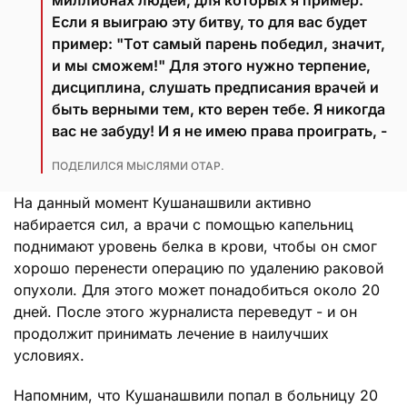
Если я выиграю эту битву, то для вас будет
пример: "Тот самый парень победил, значит,
и мы сможем!" Для этого нужно терпение,
дисциплина, слушать предписания врачей и
быть верными тем, кто верен тебе. Я никогда
вас не забуду! И я не имею права проиграть, -
ПОДЕЛИЛСЯ МЫСЛЯМИ ОТАР.
На данный момент Кушанашвили активно
набирается сил, а врачи с помощью капельниц
поднимают уровень белка в крови, чтобы он смог
хорошо перенести операцию по удалению раковой
опухоли. Для этого может понадобиться около 20
дней. После этого журналиста переведут - и он
продолжит принимать лечение в наилучших
условиях.
Напомним, что Кушанашвили попал в больницу 20