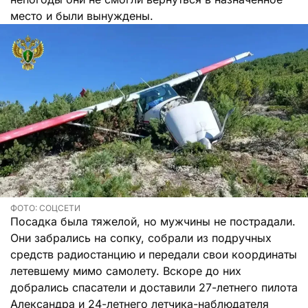
место и были вынуждены.
ФОТО: СОЦСЕТИ
Посадка была тяжелой, но мужчины не пострадали.
Они забрались на сопку, собрали из подручных
средств радиостанцию и передали свои координаты
летевшему мимо самолету. Вскоре до них
добрались спасатели и доставили 27-летнего пилота
Александра и 24-летнего летчика-наблюдателя