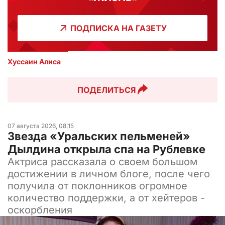
ПОДПИСКА НА ГАЗЕТУ
Хуссаин Алиса
ПОДЕЛИТЬСЯ
07 августа 2026, 08:15
Звезда «Уральских пельменей»
Дылдина открыла спа на Рублевке
Актриса рассказала о своем большом
достижении в личном блоге, после чего
получила от поклонников огромное
количество поддержки, а от хейтеров -
оскорбления