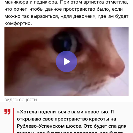
маникюра и педикюра. При этом артистка отметила,
что хочет, чтобы данное пространство было, если
можно так выразиться, «для девочек», где им будет
комфортно.
ВИДЕО: СОЦСЕТИ
«Хотела поделиться с вами новостью. Я
открываю свое пространство красоты на
Рублево-Успенском шоссе. Это будет спа для
головы, это будет уход для волос, это будет