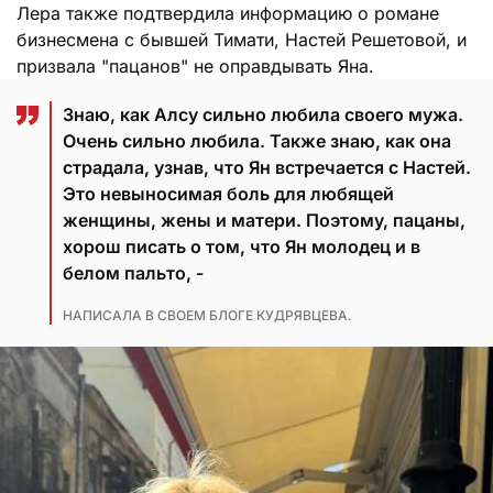
Лера также подтвердила информацию о романе
бизнесмена с бывшей Тимати, Настей Решетовой, и
призвала "пацанов" не оправдывать Яна.
Знаю, как Алсу сильно любила своего мужа.
Очень сильно любила. Также знаю, как она
страдала, узнав, что Ян встречается с Настей.
Это невыносимая боль для любящей
женщины, жены и матери. Поэтому, пацаны,
хорош писать о том, что Ян молодец и в
белом пальто, -
НАПИСАЛА В СВОЕМ БЛОГЕ КУДРЯВЦЕВА.