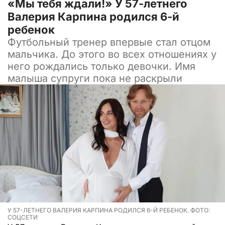
«Мы тебя ждали!» У 57-летнего
Валерия Карпина родился 6-й
ребенок
Футбольный тренер впервые стал отцом
мальчика. До этого во всех отношениях у
него рождались только девочки. Имя
малыша супруги пока не раскрыли
У 57-ЛЕТНЕГО ВАЛЕРИЯ КАРПИНА РОДИЛСЯ 6-Й РЕБЕНОК. ФОТО:
СОЦСЕТИ