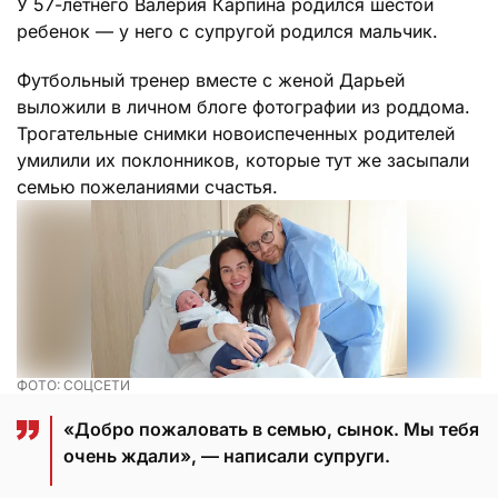
У 57-летнего Валерия Карпина родился шестой
ребенок — у него с супругой родился мальчик.
Футбольный тренер вместе с женой Дарьей
выложили в личном блоге фотографии из роддома.
Трогательные снимки новоиспеченных родителей
умилили их поклонников, которые тут же засыпали
семью пожеланиями счастья.
ФОТО: СОЦСЕТИ
«Добро пожаловать в семью, сынок. Мы тебя
очень ждали», — написали супруги.