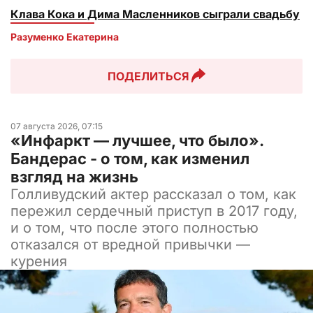
Клава Кока и Дима Масленников сыграли свадьбу
Разуменко Екатерина 
ПОДЕЛИТЬСЯ
07 августа 2026, 07:15
«Инфаркт — лучшее, что было».
Бандерас - о том, как изменил
взгляд на жизнь
Голливудский актер рассказал о том, как
пережил сердечный приступ в 2017 году,
и о том, что после этого полностью
отказался от вредной привычки —
курения