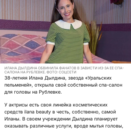
ИЛАНА ДЫЛДИНА ОБВИНИЛА ФАНАТОВ В ЗАВИСТИ ИЗ-ЗА ЕЕ СПА-
САЛОНА НА РУБЛЕВКЕ. ФОТО: СОЦСЕТИ
38-летняя Илана Дылдина, звезда «Уральских
пельменей», открыла свой собственный спа-салон
для головы на Рублевке.
У актрисы есть своя линейка косметических
средств ilana beauty в честь, собственно, самой
Иланы. В своем учреждении Дылдина планирует
оказывать различные услуги, вроде мытья головы,