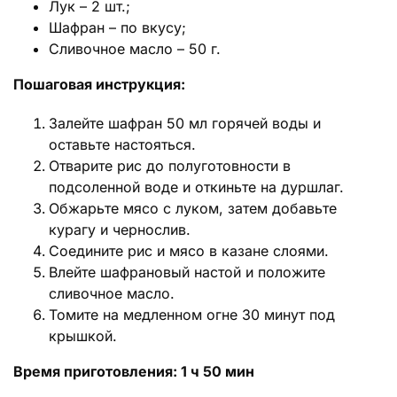
Лук – 2 шт.;
Шафран – по вкусу;
Сливочное масло – 50 г.
Пошаговая инструкция:
Залейте шафран 50 мл горячей воды и
оставьте настояться.
Отварите рис до полуготовности в
подсоленной воде и откиньте на дуршлаг.
Обжарьте мясо с луком, затем добавьте
курагу и чернослив.
Соедините рис и мясо в казане слоями.
Влейте шафрановый настой и положите
сливочное масло.
Томите на медленном огне 30 минут под
крышкой.
Время приготовления: 1 ч 50 мин