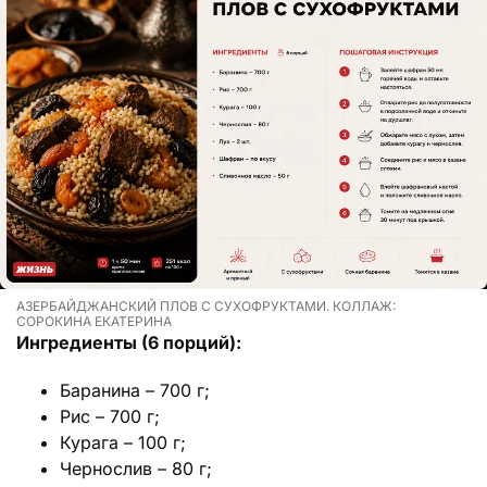
АЗЕРБАЙДЖАНСКИЙ ПЛОВ С СУХОФРУКТАМИ. КОЛЛАЖ:
СОРОКИНА ЕКАТЕРИНА
Ингредиенты (6 порций):
Баранина – 700 г;
Рис – 700 г;
Курага – 100 г;
Чернослив – 80 г;