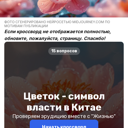
ФОТО СГЕНЕРИРОВАНО НЕЙРОСЕТЬЮ MIDJOURNEY.COM ПО
МОТИВАМ ПУБЛИКАЦИИ
Если кроссворд не отображается полностью,
обновите, пожалуйста, страницу. Спасибо!