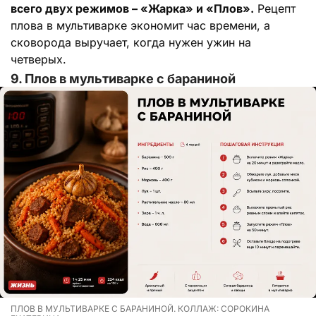
всего двух режимов – «Жарка» и «Плов».
Рецепт
плова в мультиварке экономит час времени, а
сковорода выручает, когда нужен ужин на
четверых.
9. Плов в мультиварке с бараниной
ПЛОВ В МУЛЬТИВАРКЕ С БАРАНИНОЙ. КОЛЛАЖ: СОРОКИНА