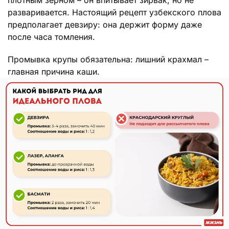
разваривается. Настоящий рецепт узбекского плова
предполагает девзиру: она держит форму даже
после часа томления.
Промывка крупы обязательна: лишний крахмал –
главная причина каши.