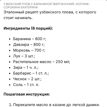
УЗБЕКСКИЙ ПЛОВ С БАРАНИНОЙ (ФЕРГАНСКИЙ). КОЛЛАЖ:
СОРОКИНА ЕКАТЕРИНА
Эталонный рецепт узбекского плова, с которого
стоит начинать.
Ингредиенты (6 порций):
Баранина – 800 г;
Девзира – 800 г;
Морковь – 700 г;
Лук – 3 шт.;
Растительное масло – 250 мл;
Зира – 1 ч. л.;
Барбарис – 1 ст. л.;
Чеснок – 2 шт.;
Соль – 1 ст. л.
Пошаговая инструкция:
Перекалите масло в казане до легкой дымки.