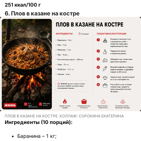
251 ккал/100 г
6. Плов в казане на костре
ПЛОВ В КАЗАНЕ НА КОСТРЕ. КОЛЛАЖ: СОРОКИНА ЕКАТЕРИНА
Ингредиенты (10 порций):
Баранина – 1 кг;