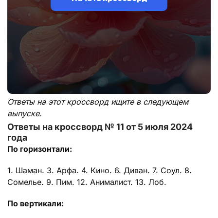
Ответы на этот кроссворд ищите в следующем
выпуске.
Ответы на кроссворд № 11 от 5 июля 2024
года
По горизонтали:
1. Шаман. 3. Арфа. 4. Кино. 6. Диван. 7. Соул. 8.
Сомелье. 9. Пим. 12. Анималист. 13. Лоб.
По вертикали: