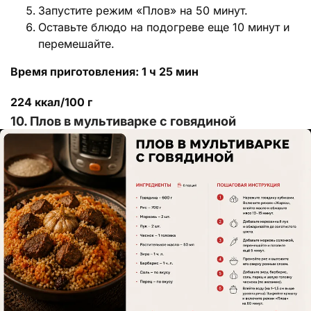
Запустите режим «Плов» на 50 минут.
Оставьте блюдо на подогреве еще 10 минут и
перемешайте.
Время приготовления: 1 ч 25 мин
224 ккал/100 г
10. Плов в мультиварке с говядиной