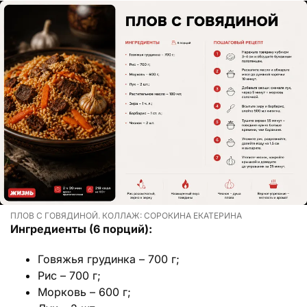
ПЛОВ С ГОВЯДИНОЙ. КОЛЛАЖ: СОРОКИНА ЕКАТЕРИНА
Ингредиенты (6 порций):
Говяжья грудинка – 700 г;
Рис – 700 г;
Морковь – 600 г;