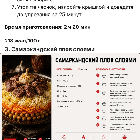
Утопите чеснок, накройте крышкой и доведите
до упревания за 25 минут.
Время приготовления: 2 ч 20 мин
218 ккал/100 г
3. Самаркандский плов слоями