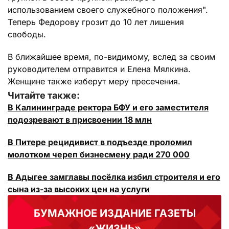
использованием своего служебного положения".
Теперь Федорову грозит до 10 лет лишения
свободы.
В ближайшее время, по-видимому, вслед за своим
руководителем отправится и Елена Мялкина.
Женщине также изберут меру пресечения.
Читайте также:
В Калининграде ректора БФУ и его заместителя
подозревают в присвоении 18 млн
В Питере рецидивист в подъезде проломил
молотком череп бизнесмену ради 270 000
В Адыгее замглавы посёлка избил строителя и его
сына из-за высоких цен на услуги
БУМАЖНОЕ ИЗДАНИЕ ГАЗЕТЫ
«ЖИЗНЬ»