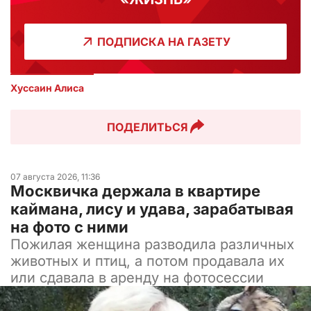
ПОДПИСКА НА ГАЗЕТУ
Хуссаин Алиса
ПОДЕЛИТЬСЯ
07 августа 2026, 11:36
Москвичка держала в квартире
каймана, лису и удава, зарабатывая
на фото с ними
Пожилая женщина разводила различных
животных и птиц, а потом продавала их
или сдавала в аренду на фотосессии