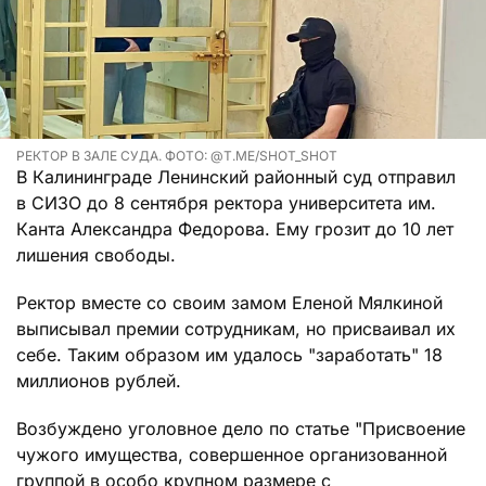
РЕКТОР В ЗАЛЕ СУДА. ФОТО: @T.ME/SHOT_SHOT
В Калининграде Ленинский районный суд отправил
в СИЗО до 8 сентября ректора университета им.
Канта Александра Федорова. Ему грозит до 10 лет
лишения свободы.
Ректор вместе со своим замом Еленой Мялкиной
выписывал премии сотрудникам, но присваивал их
себе. Таким образом им удалось "заработать" 18
миллионов рублей.
Возбуждено уголовное дело по статье "Присвоение
чужого имущества, совершенное организованной
группой в особо крупном размере с