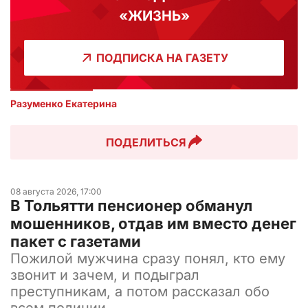
«ЖИЗНЬ»
ПОДПИСКА НА ГАЗЕТУ
Разуменко Екатерина 
ПОДЕЛИТЬСЯ
08 августа 2026, 17:00
В Тольятти пенсионер обманул
мошенников, отдав им вместо денег
пакет с газетами
Пожилой мужчина сразу понял, кто ему
звонит и зачем, и подыграл
преступникам, а потом рассказал обо