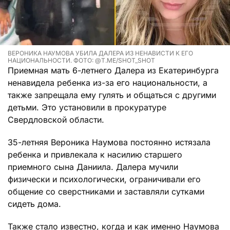
ВЕРОНИКА НАУМОВА УБИЛА ДАЛЕРА ИЗ НЕНАВИСТИ К ЕГО
НАЦИОНАЛЬНОСТИ. ФОТО: @T.ME/SHOT_SHOT
Приемная мать 6-летнего Далера из Екатеринбурга
ненавидела ребенка из-за его национальности, а
также запрещала ему гулять и общаться с другими
детьми. Это установили в прокуратуре
Свердловской области.
35-летняя Вероника Наумова постоянно истязала
ребенка и привлекала к насилию старшего
приемного сына Даниила. Далера мучили
физически и психологически, ограничивали его
общение со сверстниками и заставляли сутками
сидеть дома.
Также стало известно, когда и как именно Наумова