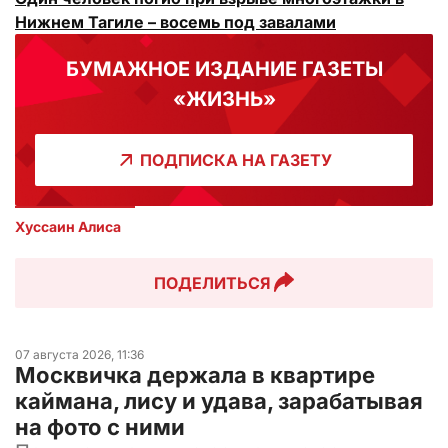
Нижнем Тагиле – восемь под завалами
БУМАЖНОЕ ИЗДАНИЕ ГАЗЕТЫ
«ЖИЗНЬ»
ПОДПИСКА НА ГАЗЕТУ
Хуссаин Алиса
ПОДЕЛИТЬСЯ
07 августа 2026, 11:36
Москвичка держала в квартире
каймана, лису и удава, зарабатывая
на фото с ними