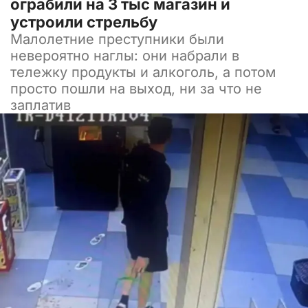
ограбили на 3 тыс магазин и
устроили стрельбу
Малолетние преступники были
невероятно наглы: они набрали в
тележку продукты и алкоголь, а потом
просто пошли на выход, ни за что не
заплатив