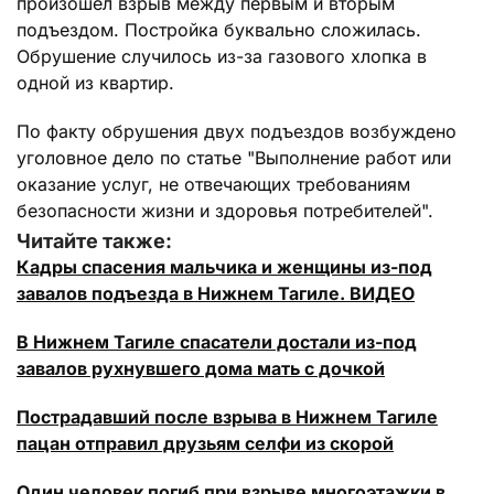
произошел взрыв между первым и вторым
подъездом. Постройка буквально сложилась.
Обрушение случилось из-за газового хлопка в
одной из квартир.
По факту обрушения двух подъездов возбуждено
уголовное дело по статье "Выполнение работ или
оказание услуг, не отвечающих требованиям
безопасности жизни и здоровья потребителей".
Читайте также:
Кадры спасения мальчика и женщины из-под
завалов подъезда в Нижнем Тагиле. ВИДЕО
В Нижнем Тагиле спасатели достали из-под
завалов рухнувшего дома мать с дочкой
Пострадавший после взрыва в Нижнем Тагиле
пацан отправил друзьям селфи из скорой
Один человек погиб при взрыве многоэтажки в