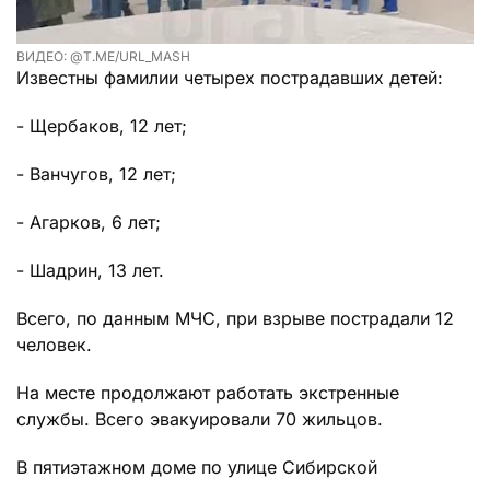
ВИДЕО: @T.ME/URL_MASH
Известны фамилии четырех пострадавших детей:
- Щербаков, 12 лет;
- Ванчугов, 12 лет;
- Агарков, 6 лет;
- Шадрин, 13 лет.
Всего, по данным МЧС, при взрыве пострадали 12
человек.
На месте продолжают работать экстренные
службы. Всего эвакуировали 70 жильцов.
В пятиэтажном доме по улице Сибирской