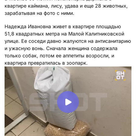
квартире каймана, лису, удава и еще 28 животных,
зарабатывая на фото с ними.
Надежда Ивановна живет в квартире площадью
51,8 квадратных метра на Малой Калитниковской
улице. Ее соседи давно жалуются на антисанитарию
и ужасную вонь. Сначала женщина содержала
только собак, потом ее аппетиты возросли, и
квартира превратилась в зоопарк.