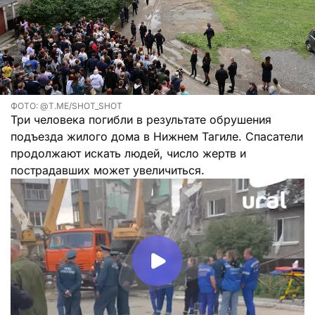
ФОТО: @T.ME/SHOT_SHOT
Три человека погибли в результате обрушения
подъезда жилого дома в Нижнем Тагиле. Спасатели
продолжают искать людей, число жертв и
пострадавших может увеличиться.