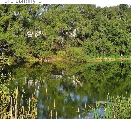
это вытянуть