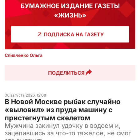
БУМАЖНОЕ ИЗДАНИЕ ГАЗЕТЫ
«ЖИЗНЬ»
ПОДПИСКА НА ГАЗЕТУ
Сливченко Ольга 
ПОДЕЛИТЬСЯ
06 августа 2026, 12:08
В Новой Москве рыбак случайно
«выловил» из пруда машину с
пристегнутым скелетом
Мужчина закинул удочку в водоем и,
зацепившись за что-то тяжелое, не смог