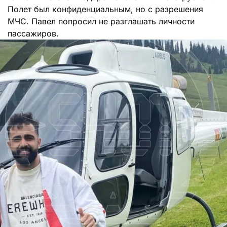
Полет был конфиденциальным, но с разрешения
МЧС. Павел попросил не разглашать личности
пассажиров.