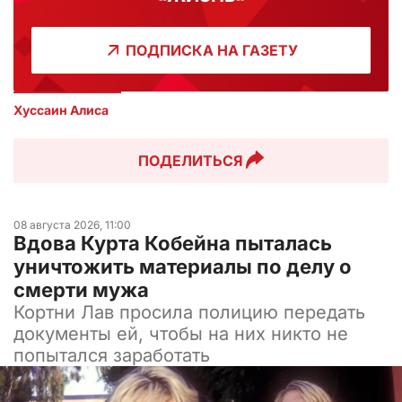
ПОДПИСКА НА ГАЗЕТУ
Хуссаин Алиса
ПОДЕЛИТЬСЯ
08 августа 2026, 11:00
Вдова Курта Кобейна пыталась
уничтожить материалы по делу о
смерти мужа
Кортни Лав просила полицию передать
документы ей, чтобы на них никто не
попытался заработать