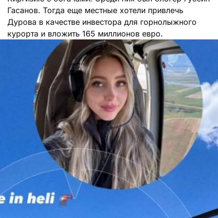
Гасанов. Тогда еще местные хотели привлечь
Дурова в качестве инвестора для горнолыжного
курорта и вложить 165 миллионов евро.