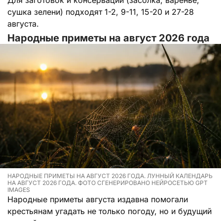
сушка зелени) подходят 1-2, 9-11, 15-20 и 27-28
августа.
Народные приметы на август 2026 года
НАРОДНЫЕ ПРИМЕТЫ НА АВГУСТ 2026 ГОДА. ЛУННЫЙ КАЛЕНДАРЬ
НА АВГУСТ 2026 ГОДА. ФОТО СГЕНЕРИРОВАНО НЕЙРОСЕТЬЮ GPT
IMAGES
Народные приметы августа издавна помогали
крестьянам угадать не только погоду, но и будущий