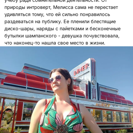
природы интроверт, Мелисса сама не перестает
удивляться тому, что ей сильно понравилось
раздеваться на публику. Ее пленили блестящие
диско-шары, наряды с пайетками и бесконечные
бутылки шампанского - девушка почувствовала,
что наконец-то нашла свое место в жизни.