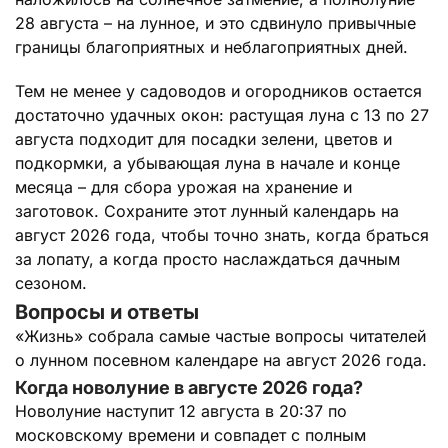
28 августа – на лунное, и это сдвинуло привычные
границы благоприятных и неблагоприятных дней.
Тем не менее у садоводов и огородников остается
достаточно удачных окон: растущая луна с 13 по 27
августа подходит для посадки зелени, цветов и
подкормки, а убывающая луна в начале и конце
месяца – для сбора урожая на хранение и
заготовок. Сохраните этот лунный календарь на
август 2026 года, чтобы точно знать, когда браться
за лопату, а когда просто наслаждаться дачным
сезоном.
Вопросы и ответы
«Жизнь» собрала самые частые вопросы читателей
о лунном посевном календаре на август 2026 года.
Когда новолуние в августе 2026 года?
Новолуние наступит 12 августа в 20:37 по
московскому времени и совпадет с полным