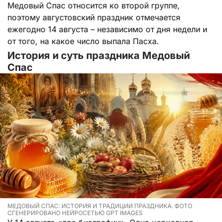
Медовый Спас относится ко второй группе,
поэтому августовский праздник отмечается
ежегодно 14 августа – независимо от дня недели и
от того, на какое число выпала Пасха.
История и суть праздника Медовый
Спас
МЕДОВЫЙ СПАС: ИСТОРИЯ И ТРАДИЦИИ ПРАЗДНИКА. ФОТО
СГЕНЕРИРОВАНО НЕЙРОСЕТЬЮ GPT IMAGES