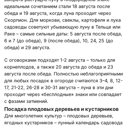
идеальным сочетанием стали 18 августа после
обеда и 19 августа, когда луна проходит через
Скорпион. Для моркови, свеклы, картофеля и лука
садоводы советуют убывающую луну в Тельце или
Раке – самые сильные даты: 5 августа после обеда,
6 и 7 (до обеда), 9 (после обеда), 10, 24, 25 (до
обеда) и 29 августа.
С оговорками подходят 1-2 августа – только для
корнеплодов, а также 20 августа до обеда и 23
августа после обеда. Полностью неблагоприятными
для любых посадок в огороде считаются 3–4, 8, 12-
17, 21-22, 26-28 и 30-31 августа – луна в эти дни
проходит через «бесплодные» знаки или совпадает
с фазами затмений.
Посадка плодовых деревьев и кустарников
Для многолетних культур – плодовых деревьев,
ягодных кустарников – лунный календарь садовода