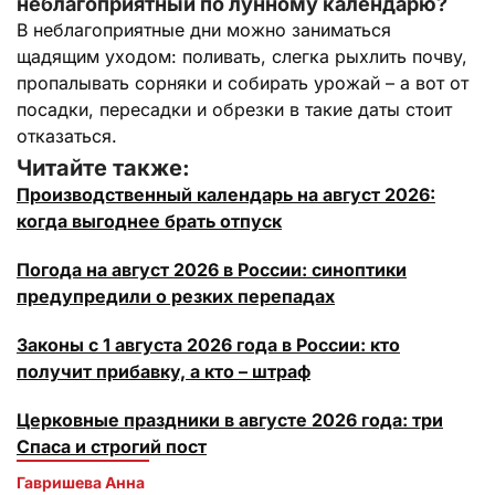
неблагоприятный по лунному календарю?
В неблагоприятные дни можно заниматься
щадящим уходом: поливать, слегка рыхлить почву,
пропалывать сорняки и собирать урожай – а вот от
посадки, пересадки и обрезки в такие даты стоит
отказаться.
Читайте также:
Производственный календарь на август 2026:
когда выгоднее брать отпуск
Погода на август 2026 в России: синоптики
предупредили о резких перепадах
Законы с 1 августа 2026 года в России: кто
получит прибавку, а кто – штраф
Церковные праздники в августе 2026 года: три
Спаса и строгий пост
Гавришева Анна