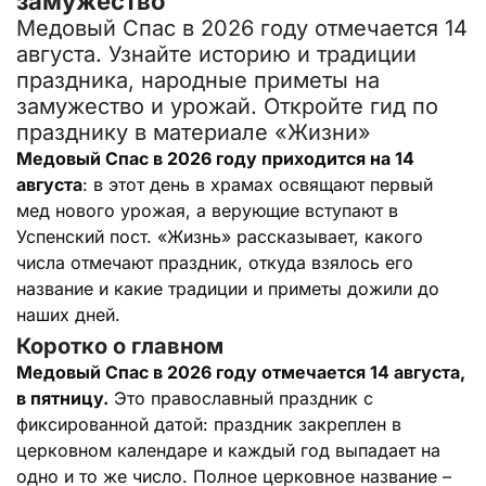
замужество
Медовый Спас в 2026 году отмечается 14
августа. Узнайте историю и традиции
праздника, народные приметы на
замужество и урожай. Откройте гид по
празднику в материале «Жизни»
Медовый Спас в 2026 году приходится на 14
августа
: в этот день в храмах освящают первый
мед нового урожая, а верующие вступают в
Успенский пост. «Жизнь» рассказывает, какого
числа отмечают праздник, откуда взялось его
название и какие традиции и приметы дожили до
наших дней.
Коротко о главном
Медовый Спас в 2026 году отмечается 14 августа,
в пятницу.
Это православный праздник с
фиксированной датой: праздник закреплен в
церковном календаре и каждый год выпадает на
одно и то же число. Полное церковное название –