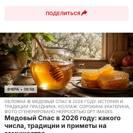
ПОДЕЛИТЬСЯ
ВЧЕРА
•
08:59
ОБЛОЖКА ©
МЕДОВЫЙ СПАС В 2026 ГОДУ: ИСТОРИЯ И
ТРАДИЦИИ ПРАЗДНИКА. КОЛЛАЖ: СОРОКИНА ЕКАТЕРИНА,
ФОТО СГЕНЕРИРОВАНО НЕЙРОСЕТЬЮ GPT IMAGES
Медовый Спас в 2026 году: какого
числа, традиции и приметы на