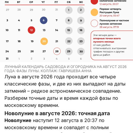
ЛУННЫЙ КАЛЕНДАРЬ САДОВОДА И ОГОРОДНИКА НА АВГУСТ 2026
ГОДА: ФАЗЫ ЛУНЫ. КОЛЛАЖ: ГАВРИШЕВА АННА
Луна в августе 2026 года проходит все четыре
классические фазы, и две из них выпадают на даты
затмений – редкое астрономическое совпадение.
Разберем точные даты и время каждой фазы по
московскому времени.
Новолуние в августе 2026: точная дата
Новолуние
наступит 12 августа в 20:37 по
московскому времени и совпадет с полным