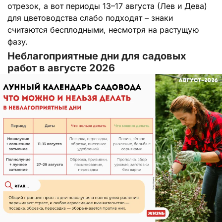
отрезок, а вот периоды 13–17 августа (Лев и Дева)
для цветоводства слабо подходят – знаки
считаются бесплодными, несмотря на растущую
фазу.
Неблагоприятные дни для садовых
работ в августе 2026