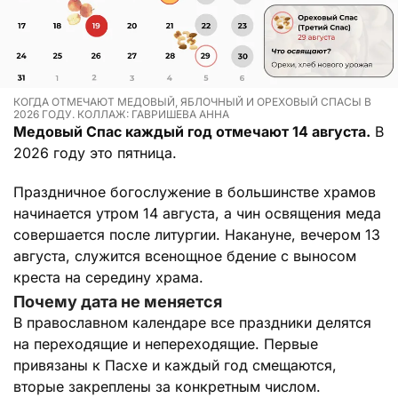
КОГДА ОТМЕЧАЮТ МЕДОВЫЙ, ЯБЛОЧНЫЙ И ОРЕХОВЫЙ СПАСЫ В
2026 ГОДУ. КОЛЛАЖ: ГАВРИШЕВА АННА
Медовый Спас каждый год отмечают 14 августа.
В
2026 году это пятница.
Праздничное богослужение в большинстве храмов
начинается утром 14 августа, а чин освящения меда
совершается после литургии. Накануне, вечером 13
августа, служится всенощное бдение с выносом
креста на середину храма.
Почему дата не меняется
В православном календаре все праздники делятся
на переходящие и непереходящие. Первые
привязаны к Пасхе и каждый год смещаются,
вторые закреплены за конкретным числом.