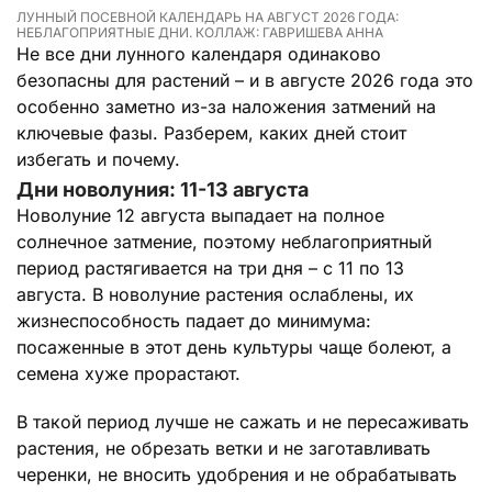
ЛУННЫЙ ПОСЕВНОЙ КАЛЕНДАРЬ НА АВГУСТ 2026 ГОДА:
НЕБЛАГОПРИЯТНЫЕ ДНИ. КОЛЛАЖ: ГАВРИШЕВА АННА
Не все дни лунного календаря одинаково
безопасны для растений – и в августе 2026 года это
особенно заметно из-за наложения затмений на
ключевые фазы. Разберем, каких дней стоит
избегать и почему.
Дни новолуния: 11-13 августа
Новолуние 12 августа выпадает на полное
солнечное затмение, поэтому неблагоприятный
период растягивается на три дня – с 11 по 13
августа. В новолуние растения ослаблены, их
жизнеспособность падает до минимума:
посаженные в этот день культуры чаще болеют, а
семена хуже прорастают.
В такой период лучше не сажать и не пересаживать
растения, не обрезать ветки и не заготавливать
черенки, не вносить удобрения и не обрабатывать