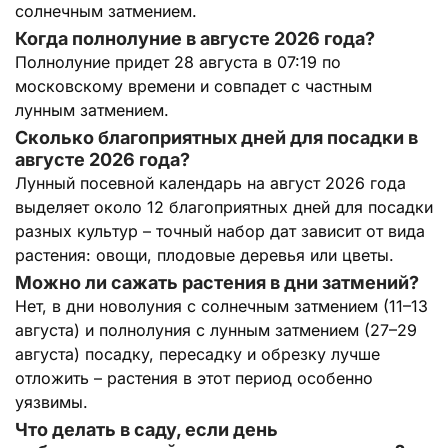
солнечным затмением.
Когда полнолуние в августе 2026 года?
Полнолуние придет 28 августа в 07:19 по
московскому времени и совпадет с частным
лунным затмением.
Сколько благоприятных дней для посадки в
августе 2026 года?
Лунный посевной календарь на август 2026 года
выделяет около 12 благоприятных дней для посадки
разных культур – точный набор дат зависит от вида
растения: овощи, плодовые деревья или цветы.
Можно ли сажать растения в дни затмений?
Нет, в дни новолуния с солнечным затмением (11–13
августа) и полнолуния с лунным затмением (27–29
августа) посадку, пересадку и обрезку лучше
отложить – растения в этот период особенно
уязвимы.
Что делать в саду, если день