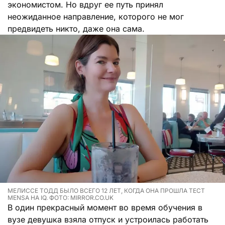
экономистом. Но вдруг ее путь принял
неожиданное направление, которого не мог
предвидеть никто, даже она сама.
МЕЛИССЕ ТОДД БЫЛО ВСЕГО 12 ЛЕТ, КОГДА ОНА ПРОШЛА ТЕСТ
MENSA НА IQ. ФОТО: MIRROR.CO.UK
В один прекрасный момент во время обучения в
вузе девушка взяла отпуск и устроилась работать