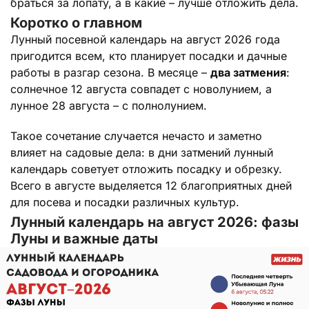
браться за лопату, а в какие – лучше отложить дела.
Коротко о главном
Лунный посевной календарь на август 2026 года
пригодится всем, кто планирует посадки и дачные
работы в разгар сезона. В месяце –
два затмения
:
солнечное 12 августа совпадет с новолунием, а
лунное 28 августа – с полнолунием.
Такое сочетание случается нечасто и заметно
влияет на садовые дела: в дни затмений лунный
календарь советует отложить посадку и обрезку.
Всего в августе выделяется 12 благоприятных дней
для посева и посадки различных культур.
Лунный календарь на август 2026: фазы
Луны и важные даты