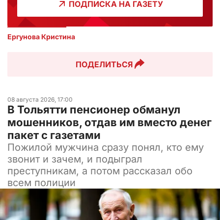
ПОДПИСКА НА ГАЗЕТУ
Ергунова Кристина
ПОДЕЛИТЬСЯ
08 августа 2026, 17:00
В Тольятти пенсионер обманул
мошенников, отдав им вместо денег
пакет с газетами
Пожилой мужчина сразу понял, кто ему
звонит и зачем, и подыграл
преступникам, а потом рассказал обо
всем полиции