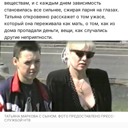
веществам, и с каждым днем зависимость
становилась все сильнее, сжирая парня на глазах.
Татьяна откровенно расскажет о том ужасе,
который она переживала как мать, о том, как из
дома пропадали деньги, вещи, как случались
другие неприятности.
ТАТЬЯНА МАРКОВА С СЫНОМ. ФОТО ПРЕДОСТАВЛЕНО ПРЕСС-
СЛУЖБОЙ НТВ