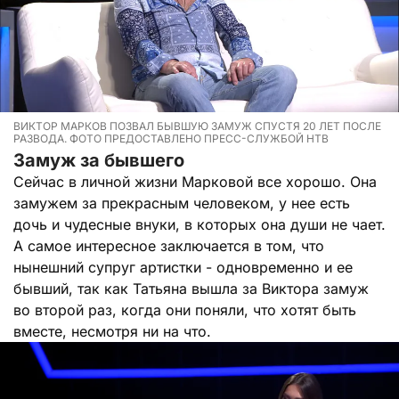
ВИКТОР МАРКОВ ПОЗВАЛ БЫВШУЮ ЗАМУЖ СПУСТЯ 20 ЛЕТ ПОСЛЕ
РАЗВОДА. ФОТО ПРЕДОСТАВЛЕНО ПРЕСС-СЛУЖБОЙ НТВ
Замуж за бывшего
Сейчас в личной жизни Марковой все хорошо. Она
замужем за прекрасным человеком, у нее есть
дочь и чудесные внуки, в которых она души не чает.
А самое интересное заключается в том, что
нынешний супруг артистки - одновременно и ее
бывший, так как Татьяна вышла за Виктора замуж
во второй раз, когда они поняли, что хотят быть
вместе, несмотря ни на что.