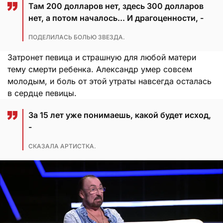
Там 200 долларов нет, здесь 300 долларов
нет, а потом началось... И драгоценности, -
ПОДЕЛИЛАСЬ БОЛЬЮ ЗВЕЗДА.
Затронет певица и страшную для любой матери
тему смерти ребенка. Александр умер совсем
молодым, и боль от этой утраты навсегда осталась
в сердце певицы.
За 15 лет уже понимаешь, какой будет исход,
-
СКАЗАЛА АРТИСТКА.