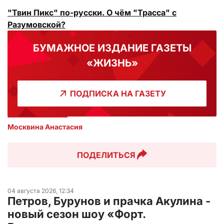
"Твин Пикс" по-русски. О чём "Трасса" с
Разумовской?
БУМАЖНОЕ ИЗДАНИЕ ГАЗЕТЫ
«ЖИЗНЬ»
ПОДПИСКА НА ГАЗЕТУ
Москвина Анастасия
ПОДЕЛИТЬСЯ
04 августа 2026, 12:34
Петров, Бурунов и прачка Акулина -
новый сезон шоу «Форт.