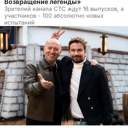
Возвращение легенды»
Зрителей канала СТС ждут 16 выпусков, а
участников - 100 абсолютно новых
испытаний