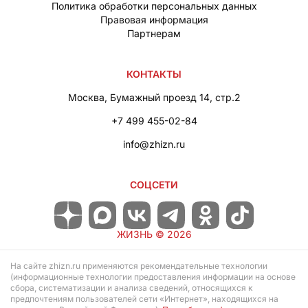
Политика обработки персональных данных
Правовая информация
Партнерам
КОНТАКТЫ
Москва, Бумажный проезд 14, стр.2
+7 499 455-02-84
info@zhizn.ru
СОЦСЕТИ
ЖИЗНЬ ©
2026
На сайте zhizn.ru применяются рекомендательные технологии
(информационные технологии предоставления информации на основе
сбора, систематизации и анализа сведений, относящихся к
предпочтениям пользователей сети «Интернет», находящихся на