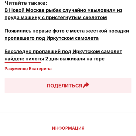
Читайте также:
В Новой Москве рыбак случайно «выловил» из
пруда машину с пристегнутым скелетом
Появились первые фото с места жесткой посадки
пропавшего под Иркутском самолета
Бесследно пропавший под Иркутском самолет
найден: пилоты 2 дня выживали на горе
Разуменко Екатерина 
ПОДЕЛИТЬСЯ
ИНФОРМАЦИЯ