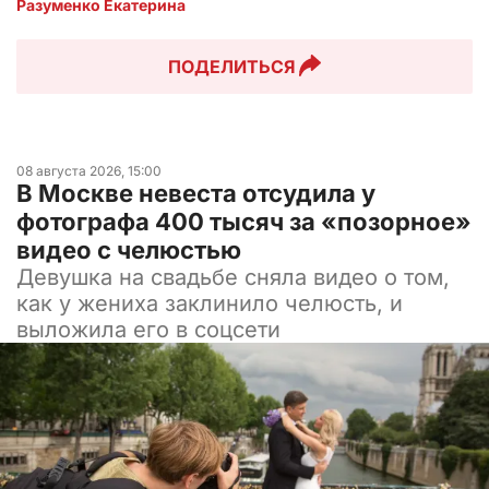
Разуменко Екатерина 
ПОДЕЛИТЬСЯ
08 августа 2026, 15:00
В Москве невеста отсудила у
фотографа 400 тысяч за «позорное»
видео с челюстью
Девушка на свадьбе сняла видео о том,
как у жениха заклинило челюсть, и
выложила его в соцсети