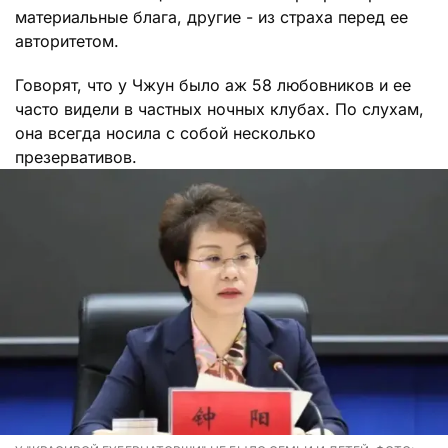
материальные блага, другие - из страха перед ее
авторитетом.
Говорят, что у Чжун было аж 58 любовников и ее
часто видели в частных ночных клубах. По слухам,
она всегда носила с собой несколько
презервативов.