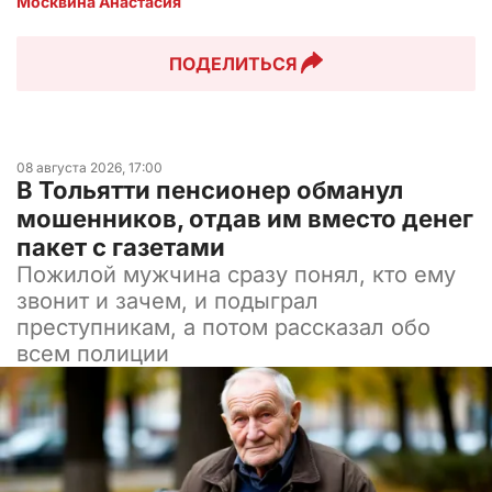
Москвина Анастасия
ПОДЕЛИТЬСЯ
08 августа 2026, 17:00
В Тольятти пенсионер обманул
мошенников, отдав им вместо денег
пакет с газетами
Пожилой мужчина сразу понял, кто ему
звонит и зачем, и подыграл
преступникам, а потом рассказал обо
всем полиции