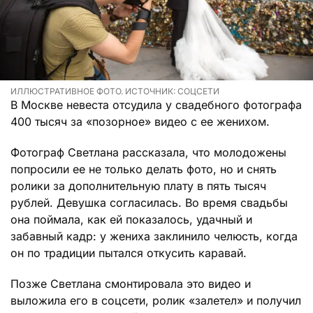
ИЛЛЮСТРАТИВНОЕ ФОТО. ИСТОЧНИК: СОЦСЕТИ
В Москве невеста отсудила у свадебного фотографа
400 тысяч за «позорное» видео с ее женихом.
Фотограф Светлана рассказала, что молодожены
попросили ее не только делать фото, но и снять
ролики за дополнительную плату в пять тысяч
рублей. Девушка согласилась. Во время свадьбы
она поймала, как ей показалось, удачный и
забавный кадр: у жениха заклинило челюсть, когда
он по традиции пытался откусить каравай.
Позже Светлана смонтировала это видео и
выложила его в соцсети, ролик «залетел» и получил