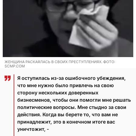
ЖЕНЩИНА РАСКАЯЛАСЬ В СВОИХ ПРЕСТУПЛЕНИЯХ. ФОТО:
SCMP.COM
Я оступилась из-за ошибочного убеждения,
что мне нужно было привлечь на свою
сторону нескольких доверенных
бизнесменов, чтобы они помогли мне решать
политические вопросы. Мне стыдно за свои
действия. Когда вы берете то, что вам не
принадлежит, это в конечном итоге вас
уничтожит, -