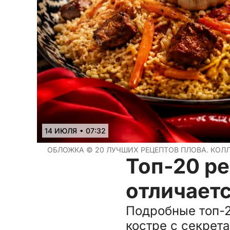
•
14 ИЮЛЯ
07:32
ОБЛОЖКА ©
20 ЛУЧШИХ РЕЦЕПТОВ ПЛОВА. КОЛ
Топ-20 ре
отличаетс
Подробные топ-20
костре с секрет