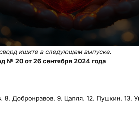
ссворд ищите в следующем выпуске.
д № 20 от 26 сентября 2024 года
. 8. Добронравов. 9. Цапля. 12. Пушкин. 13. Ун