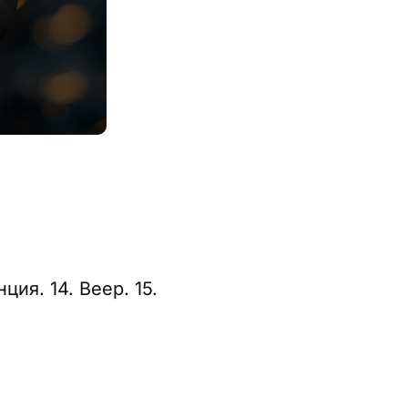
ция. 14. Веер. 15.