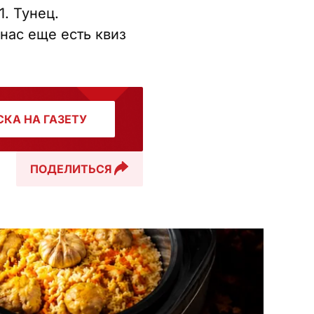
1. Тунец.
нас еще есть квиз
КА НА ГАЗЕТУ
ПОДЕЛИТЬСЯ