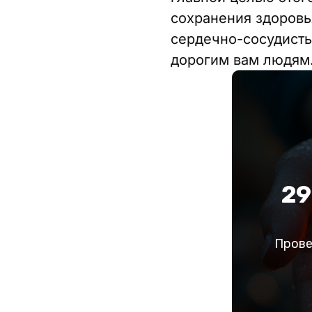
сохранения здоровь
сердечно-сосудисты
дорогим вам людям