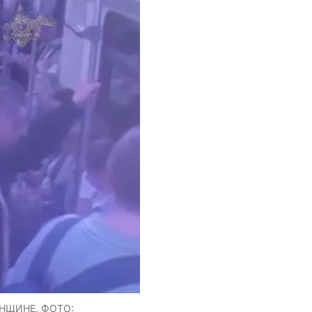
ЕНЩИНЕ. ФОТО: