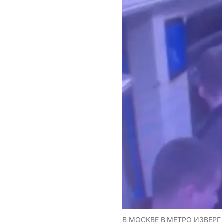
В МОСКВЕ В МЕТРО ИЗВЕР