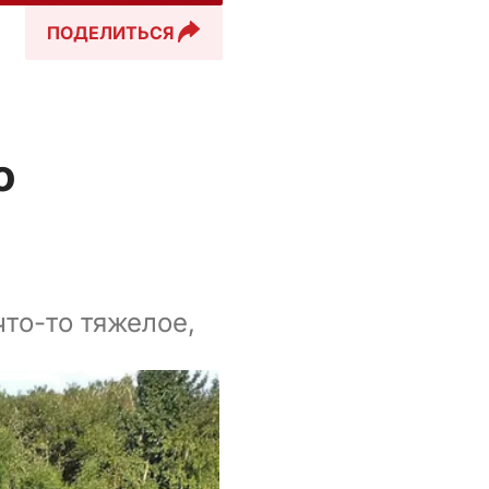
ПОДЕЛИТЬСЯ
о
то-то тяжелое,