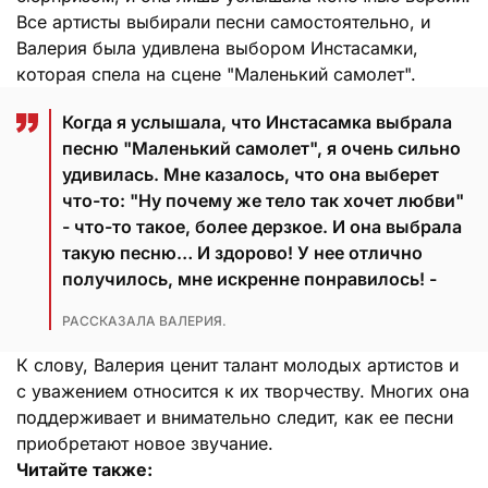
Все артисты выбирали песни самостоятельно, и
Валерия была удивлена выбором Инстасамки,
которая спела на сцене "Маленький самолет".
Когда я услышала, что Инстасамка выбрала
песню "Маленький самолет", я очень сильно
удивилась. Мне казалось, что она выберет
что-то: "Ну почему же тело так хочет любви"
- что-то такое, более дерзкое. И она выбрала
такую песню… И здорово! У нее отлично
получилось, мне искренне понравилось! -
РАССКАЗАЛА ВАЛЕРИЯ.
К слову, Валерия ценит талант молодых артистов и
с уважением относится к их творчеству. Многих она
поддерживает и внимательно следит, как ее песни
приобретают новое звучание.
Читайте также: