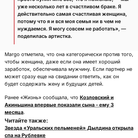
уже несколько лет в счастливом браке. Я
действительно самая счастливая женщина,
потому что я и вся моя семья ни в чем не
нуждаемся. Я могу совсем не работать», —
поделилась артистка.
Margo отметила, что она категорически против того,
чтобы женщина, даже если она имеет хороший
заработок, обеспечивала мужчину. Если партнер не
может сразу еще на свидании ответить, как он
будет содержать жену и будущих детей.
Ранее «Жизнь» сообщала, что
Козловский и
Акиньшина впервые показали сына - ему 3
месяца
.
Читайте также:
Звезда «Уральских пельменей» Дылдина открыла
спа на Рублевке