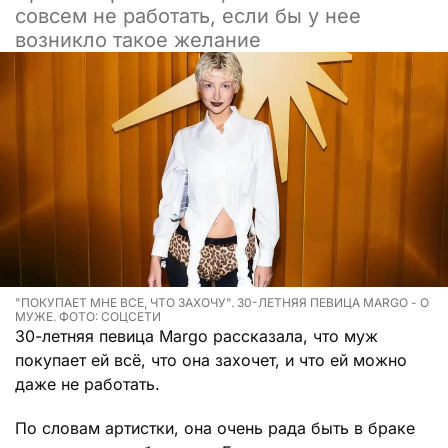
совсем не работать, если бы у нее
возникло такое желание
"ПОКУПАЕТ МНЕ ВСЕ, ЧТО ЗАХОЧУ". 30-ЛЕТНЯЯ ПЕВИЦА MARGO - О
МУЖЕ. ФОТО: СОЦСЕТИ
30-летняя певица Margo рассказала, что муж
покупает ей всё, что она захочет, и что ей можно
даже не работать.
По словам артистки, она очень рада быть в браке