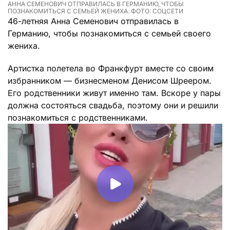
АННА СЕМЕНОВИЧ ОТПРАВИЛАСЬ В ГЕРМАНИЮ, ЧТОБЫ
ПОЗНАКОМИТЬСЯ С СЕМЬЕЙ ЖЕНИХА. ФОТО: СОЦСЕТИ
46-летняя Анна Семенович отправилась в
Германию, чтобы познакомиться с семьей своего
жениха.
Артистка полетела во Франкфурт вместе со своим
избранником — бизнесменом Денисом Шреером.
Его родственники живут именно там. Вскоре у пары
должна состояться свадьба, поэтому они и решили
познакомиться с родственниками.