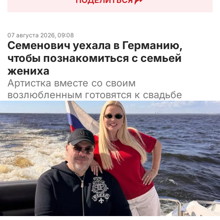
07 августа 2026, 09:08
Семенович уехала в Германию,
чтобы познакомиться с семьей
жениха
Артистка вместе со своим
возлюбленным готовятся к свадьбе