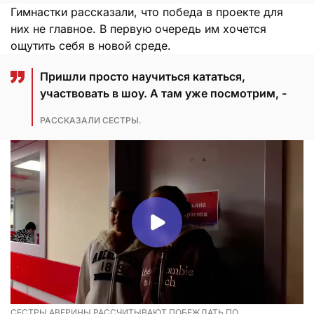
Гимнастки рассказали, что победа в проекте для
них не главное. В первую очередь им хочется
ощутить себя в новой среде.
Пришли просто научиться кататься,
участвовать в шоу. А там уже посмотрим, -
РАССКАЗАЛИ СЕСТРЫ.
СЕСТРЫ АВЕРИНЫ РАССЧИТЫВАЮТ ПОБЕЖДАТЬ ПО