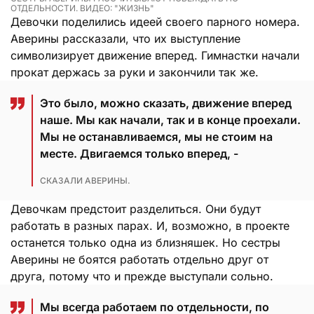
ОТДЕЛЬНОСТИ. ВИДЕО: "ЖИЗНЬ"
Девочки поделились идеей своего парного номера.
Аверины рассказали, что их выступление
символизирует движение вперед. Гимнастки начали
прокат держась за руки и закончили так же.
Это было, можно сказать, движение вперед
наше. Мы как начали, так и в конце проехали.
Мы не останавливаемся, мы не стоим на
месте. Двигаемся только вперед, -
СКАЗАЛИ АВЕРИНЫ.
Девочкам предстоит разделиться. Они будут
работать в разных парах. И, возможно, в проекте
останется только одна из близняшек. Но сестры
Аверины не боятся работать отдельно друг от
друга, потому что и прежде выступали сольно.
Мы всегда работаем по отдельности, по