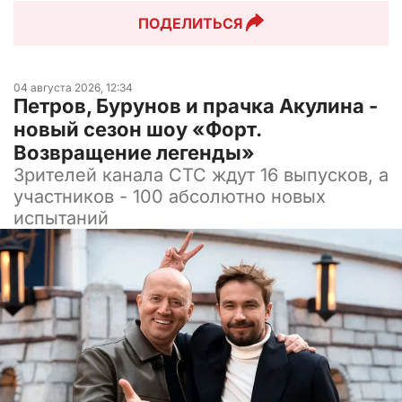
ПОДЕЛИТЬСЯ
04 августа 2026, 12:34
Петров, Бурунов и прачка Акулина -
новый сезон шоу «Форт.
Возвращение легенды»
Зрителей канала СТС ждут 16 выпусков, а
участников - 100 абсолютно новых
испытаний