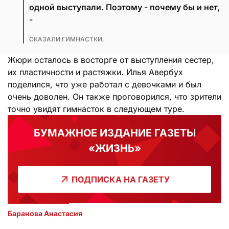
одной выступали. Поэтому - почему бы и нет,
-
СКАЗАЛИ ГИМНАСТКИ.
Жюри осталось в восторге от выступления сестер,
их пластичности и растяжки. Илья Авербух
поделился, что уже работал с девочками и был
очень доволен. Он также проговорился, что зрители
точно увидят гимнасток в следующем туре.
БУМАЖНОЕ ИЗДАНИЕ ГАЗЕТЫ
«ЖИЗНЬ»
ПОДПИСКА НА ГАЗЕТУ
Баранова Анастасия 