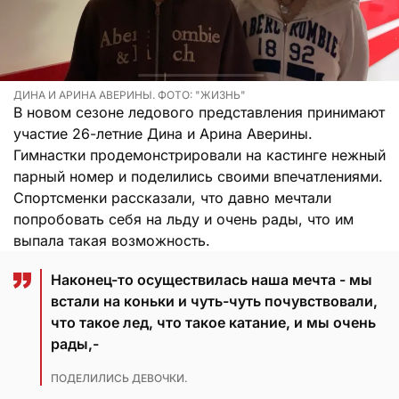
ДИНА И АРИНА АВЕРИНЫ. ФОТО: "ЖИЗНЬ"
В новом сезоне ледового представления принимают
участие 26-летние Дина и Арина Аверины.
Гимнастки продемонстрировали на кастинге нежный
парный номер и поделились своими впечатлениями.
Спортсменки рассказали, что давно мечтали
попробовать себя на льду и очень рады, что им
выпала такая возможность.
Наконец-то осуществилась наша мечта - мы
встали на коньки и чуть-чуть почувствовали,
что такое лед, что такое катание, и мы очень
рады,-
ПОДЕЛИЛИСЬ ДЕВОЧКИ.