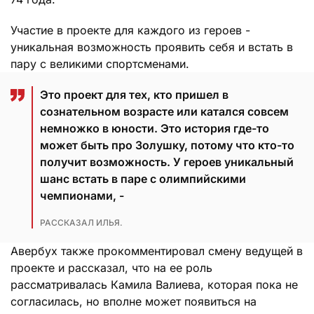
Участие в проекте для каждого из героев -
уникальная возможность проявить себя и встать в
пару с великими спортсменами.
Это проект для тех, кто пришел в
сознательном возрасте или катался совсем
немножко в юности. Это история где-то
может быть про Золушку, потому что кто-то
получит возможность. У героев уникальный
шанс встать в паре с олимпийскими
чемпионами, -
РАССКАЗАЛ ИЛЬЯ.
Авербух также прокомментировал смену ведущей в
проекте и рассказал, что на ее роль
рассматривалась Камила Валиева, которая пока не
согласилась, но вполне может появиться на