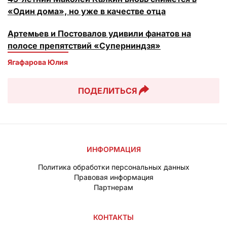
«Один дома», но уже в качестве отца
Артемьев и Постовалов удивили фанатов на
полосе препятствий «Суперниндзя»
Ягафарова Юлия
ПОДЕЛИТЬСЯ
ИНФОРМАЦИЯ
Политика обработки персональных данных
Правовая информация
Партнерам
КОНТАКТЫ