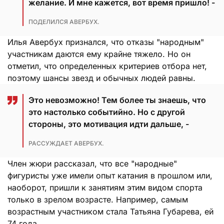
желание. И мне кажется, вот время пришло! -
ПОДЕЛИЛСЯ АВЕРБУХ.
Илья Авербух признался, что отказы "народным"
участникам даются ему крайне тяжело. Но он
отметил, что определенных критериев отбора нет,
поэтому шансы звезд и обычных людей равны.
Это невозможно! Тем более ты знаешь, что
это настолько событийно. Но с другой
стороны, это мотивация идти дальше, -
РАССУЖДАЕТ АВЕРБУХ.
Член жюри рассказал, что все "народные"
фигуристы уже имели опыт катания в прошлом или,
наоборот, пришли к занятиям этим видом спорта
только в зрелом возрасте. Например, самым
возрастным участником стала Татьяна Губарева, ей
74 года.