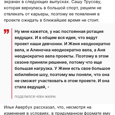
экранах в следующих выпусках. Сашу Трусову,
которая вернулась в большой спорт, решили не
отвлекать от карьеры, поэтому ее появления в
проекте ожидать в ближайшее время не стоит.
Ну мне кажется, у нас постоянная ротация
ведущих. И в общем вся идея, что ведут
проект наши девчонки. И Женя неоднократно
вела, и Алиночка неоднократно вела, а Аня
неоднократно вела проекты. Поэтому в этом
сезоне приняли решение, потому что еще
большая нагрузка. У Жени есть свое большое
юбилейное шоу, поэтому мы поняли, что она
не сможет участвовать в этом проекте. И она
стала ведущей, -
ПОДЕЛИЛСЯ ЧЛЕН ЖЮРИ.
Илья Авербух рассказал, что, несмотря на
изменения в условиях, в придуманном формате ему