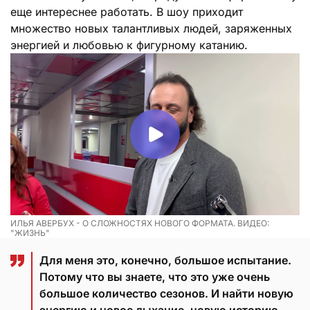
еще интереснее работать. В шоу приходит
множество новых талантливых людей, заряженных
энергией и любовью к фигурному катанию.
ИЛЬЯ АВЕРБУХ - О СЛОЖНОСТЯХ НОВОГО ФОРМАТА. ВИДЕО:
"ЖИЗНЬ"
Для меня это, конечно, большое испытание.
Потому что вы знаете, что это уже очень
большое количество сезонов. И найти новую
энергию и новое дыхание, новую историю