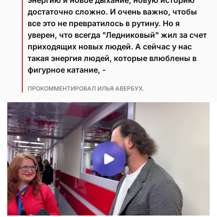
достаточно сложно. И очень важно, чтобы
все это не превратилось в рутину. Но я
уверен, что всегда "Ледниковый" жил за счет
приходящих новых людей. А сейчас у нас
такая энергия людей, которые влюблены в
фигурное катание, -
ПРОКОММЕНТИРОВАЛ ИЛЬЯ АВЕРБУХ.