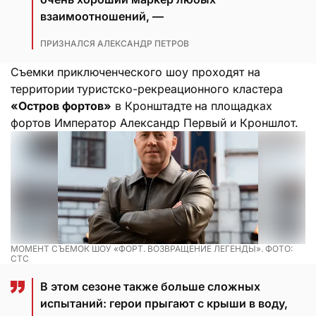
взаимоотношений, —
ПРИЗНАЛСЯ АЛЕКСАНДР ПЕТРОВ
Съемки приключенческого шоу проходят на
территории
туристско-рекреационного кластера
«Остров фортов»
в Кронштадте
на площадках
фортов Император Александр Первый и Кроншлот.
МОМЕНТ СЪЕМОК ШОУ «ФОРТ. ВОЗВРАЩЕНИЕ ЛЕГЕНДЫ». ФОТО:
СТС
В этом сезоне также больше сложных
испытаний: герои прыгают с крыши в воду,