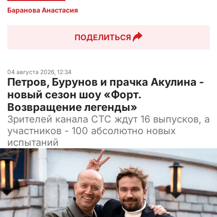
Баранова Анастасия 
ПОДЕЛИТЬСЯ
04 августа 2026, 12:34
Петров, Бурунов и прачка Акулина -
новый сезон шоу «Форт.
Возвращение легенды»
Зрителей канала СТС ждут 16 выпусков, а
участников - 100 абсолютно новых
испытаний