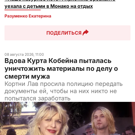
уехала с детьми в Монако на отдых
Разуменко Екатерина 
ПОДЕЛИТЬСЯ
08 августа 2026, 11:00
Вдова Курта Кобейна пыталась
уничтожить материалы по делу о
смерти мужа
Кортни Лав просила полицию передать
документы ей, чтобы на них никто не
попытался заработать