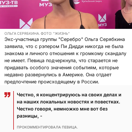
ОЛЬГА СЕРЯБКИНА. ФОТО: "ЖИЗНЬ"
Экс-участница группы "Серебро" Ольга Серябкина
заявила, что с рэпером Пи Дидди никогда не была
знакома и личного отношения к громкому скандалу
не имеет. Певица подчеркнула, что старается не
придавать особого значения событиям, которые
недавно развернулись в Америке. Она отдает
предпочтение происходящему в России.
Честно, я концентрируюсь на своих делах и
на наших локальных новостях и повестках.
Честно говоря, немножко мне вот без
разницы, -
ПРОКОММЕНТИРОВАЛА ПЕВИЦА.