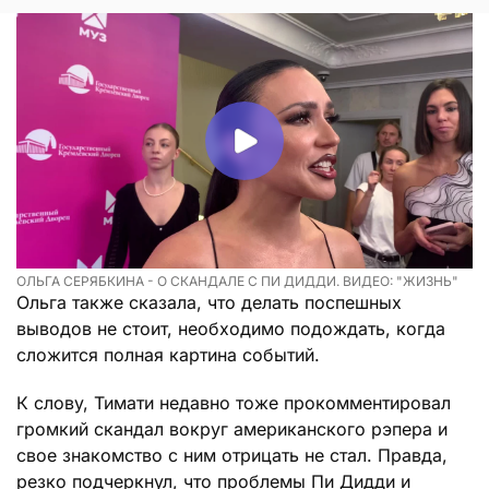
ОЛЬГА СЕРЯБКИНА - О СКАНДАЛЕ С ПИ ДИДДИ. ВИДЕО: "ЖИЗНЬ"
Ольга также сказала, что делать поспешных
выводов не стоит, необходимо подождать, когда
сложится полная картина событий.
К слову, Тимати недавно тоже прокомментировал
громкий скандал вокруг американского рэпера и
свое знакомство с ним отрицать не стал. Правда,
резко подчеркнул, что проблемы Пи Дидди и