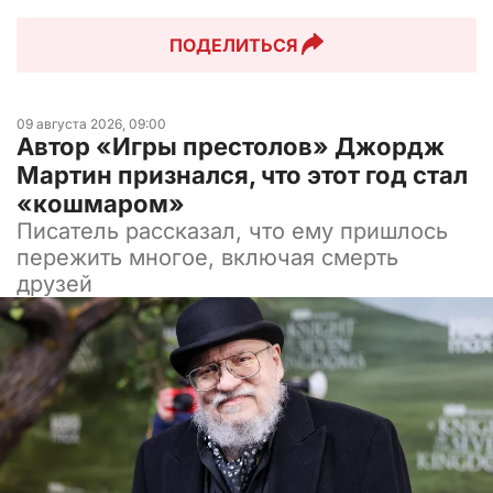
ПОДЕЛИТЬСЯ
09 августа 2026, 09:00
Автор «Игры престолов» Джордж
Мартин признался, что этот год стал
«кошмаром»
Писатель рассказал, что ему пришлось
пережить многое, включая смерть
друзей