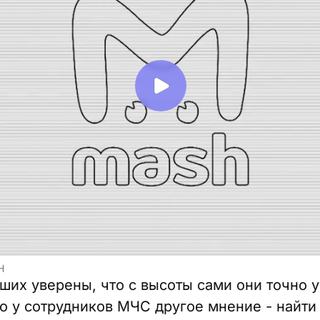
H
ших уверены, что с высоты сами они точно 
о у сотрудников МЧС другое мнение - найти