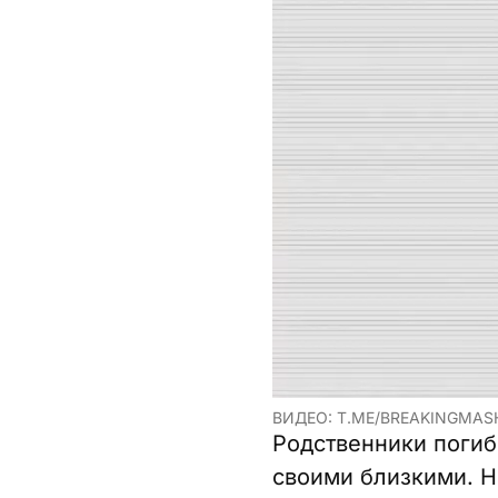
ВИДЕО: T.ME/BREAKINGMAS
Родственники погиб
своими близкими. Н