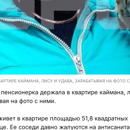
АРТИРЕ КАЙМАНА, ЛИСУ И УДАВА, ЗАРАБАТЫВАЯ НА ФОТО С
 пенсионерка держала в квартире каймана, л
ая на фото с ними.
ивет в квартире площадью 51,8 квадратных
це. Ее соседи давно жалуются на антисанит