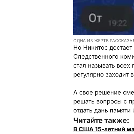
ОДНА ИЗ ЖЕРТВ РАССКАЗА
Но Никитос достает 
Следственного коми
стал называть всех 
регулярно заходит в
А свое решение сме
решать вопросы с п
отдать дань памяти
Читайте также:
В США 15-летний ма