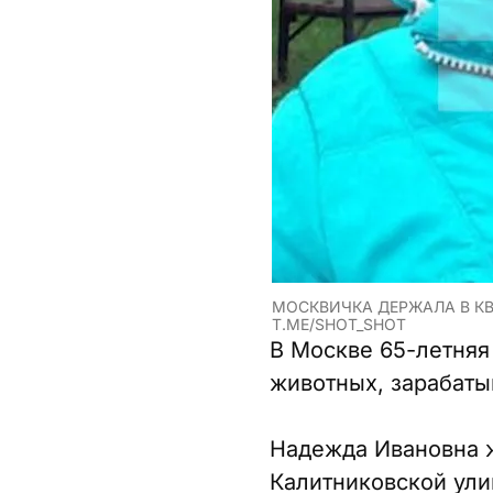
МОСКВИЧКА ДЕРЖАЛА В КВ
T.ME/SHOT_SHOT
В Москве 65-летняя
животных, зарабатыв
Надежда Ивановна ж
Калитниковской ули