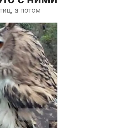
иц, а потом