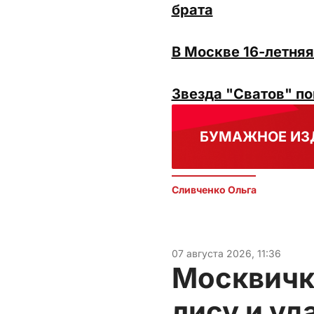
брата
В Москве 16-летняя
Звезда "Сватов" по
БУМАЖНОЕ ИЗ
Сливченко Ольга 
07 августа 2026, 11:36
Москвичк
лису и уд