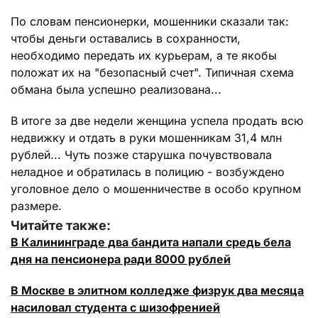
По словам пенсионерки, мошенники сказали так:
чтобы деньги оставались в сохранности,
необходимо передать их курьерам, а те якобы
положат их на "безопасный счет". Типичная схема
обмана была успешно реализована...
В итоге за две недели женщина успела продать всю
недвижку и отдать в руки мошенникам 31,4 млн
рублей... Чуть позже старушка почувствовала
неладное и обратилась в полицию - возбуждено
уголовное дело о мошенничестве в особо крупном
размере.
Читайте также:
В Калининграде два бандита напали средь бела
дня на пенсионера ради 8000 рублей
В Москве в элитном колледже физрук два месяца
насиловал студента с шизофренией