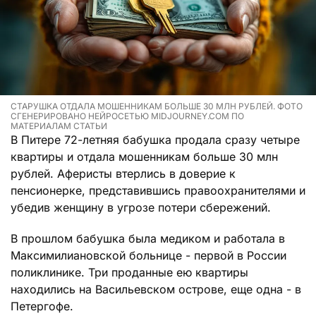
СТАРУШКА ОТДАЛА МОШЕННИКАМ БОЛЬШЕ 30 МЛН РУБЛЕЙ. ФОТО
СГЕНЕРИРОВАНО НЕЙРОСЕТЬЮ MIDJOURNEY.COM ПО
МАТЕРИАЛАМ СТАТЬИ
В Питере 72-летняя бабушка продала сразу четыре
квартиры и отдала мошенникам больше 30 млн
рублей. Аферисты втерлись в доверие к
пенсионерке, представившись правоохранителями и
убедив женщину в угрозе потери сбережений.
В прошлом бабушка была медиком и работала в
Максимилиановской больнице - первой в России
поликлинике. Три проданные ею квартиры
находились на Васильевском острове, еще одна - в
Петергофе.