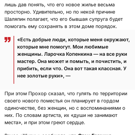
лишь дав понять, что его новое жилье весьма
просторно. Удивительно, но по некой причине
Шаляпин полагает, что его бывшая супруга будет
помогать ему сохранять в этом доме порядок.
«Есть добрые люди, которые меня окружают,
которые мне помогут. Мои любимые
женщины. Ларочка Копенкина — на все руки
мастер. Она может и помыть, и почистить, и
прибить, если что. Она вот такая классная. У
нее золотые руки», —
При этом Прохор сказал, что гулять по территории
своего нового поместья он планирует в гордом
одиночестве, без женщин, но с воспоминаниями о
них. По словам артиста, их «души не занимают
места», и при этом греют сердце.