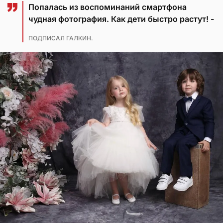
Попалась из воспоминаний смартфона
чудная фотография. Как дети быстро растут! -
ПОДПИСАЛ ГАЛКИН.