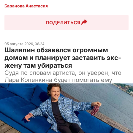
Баранова Анастасия 
ПОДЕЛИТЬСЯ
05 августа 2026, 08:24
Шаляпин обзавелся огромным
домом и планирует заставить экс-
жену там убираться
Судя по словам артиста, он уверен, что
Лара Копенкина будет помогать ему