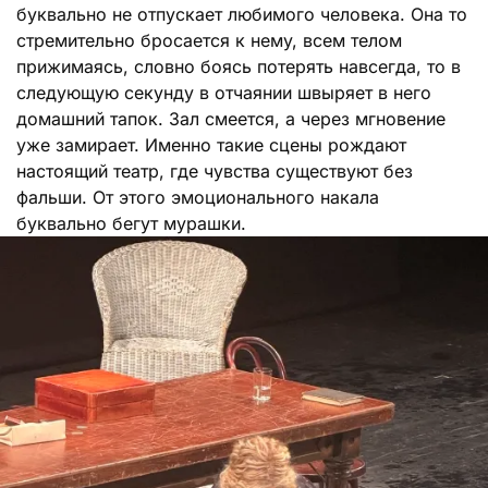
буквально не отпускает любимого человека. Она то
стремительно бросается к нему, всем телом
прижимаясь, словно боясь потерять навсегда, то в
следующую секунду в отчаянии швыряет в него
домашний тапок. Зал смеется, а через мгновение
уже замирает. Именно такие сцены рождают
настоящий театр, где чувства существуют без
фальши. От этого эмоционального накала
буквально бегут мурашки.