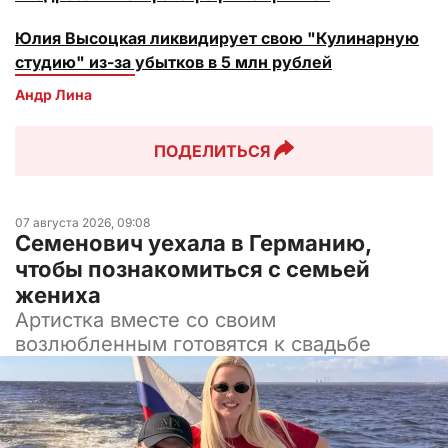
Юлия Высоцкая ликвидирует свою "Кулинарную
студию" из-за убытков в 5 млн рублей
Андр Лина
ПОДЕЛИТЬСЯ
07 августа 2026, 09:08
Семенович уехала в Германию,
чтобы познакомиться с семьей
жениха
Артистка вместе со своим
возлюбленным готовятся к свадьбе