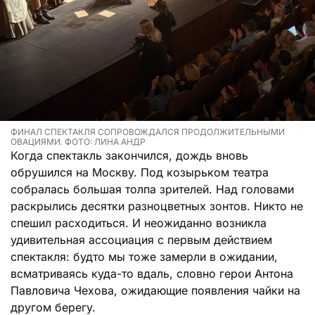
ФИНАЛ СПЕКТАКЛЯ СОПРОВОЖДАЛСЯ ПРОДОЛЖИТЕЛЬНЫМИ
ОВАЦИЯМИ. ФОТО: ЛИНА АНДР
Когда спектакль закончился, дождь вновь
обрушился на Москву. Под козырьком театра
собралась большая толпа зрителей. Над головами
раскрылись десятки разноцветных зонтов. Никто не
спешил расходиться. И неожиданно возникла
удивительная ассоциация с первым действием
спектакля: будто мы тоже замерли в ожидании,
всматриваясь куда-то вдаль, словно герои Антона
Павловича Чехова, ожидающие появления чайки на
другом берегу.