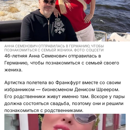
АННА СЕМЕНОВИЧ ОТПРАВИЛАСЬ В ГЕРМАНИЮ, ЧТОБЫ
ПОЗНАКОМИТЬСЯ С СЕМЬЕЙ ЖЕНИХА. ФОТО: СОЦСЕТИ
46-летняя Анна Семенович отправилась в
Германию, чтобы познакомиться с семьей своего
жениха.
Артистка полетела во Франкфурт вместе со своим
избранником — бизнесменом Денисом Шреером.
Его родственники живут именно там. Вскоре у пары
должна состояться свадьба, поэтому они и решили
познакомиться с родственниками.