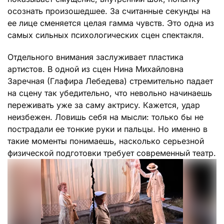
осознать произошедшее. За считанные секунды на
ее лице сменяется целая гамма чувств. Это одна из
самых сильных психологических сцен спектакля.
Отдельного внимания заслуживает пластика
артистов. В одной из сцен Нина Михайловна
Заречная (Глафира Лебедева) стремительно падает
на сцену так убедительно, что невольно начинаешь
переживать уже за саму актрису. Кажется, удар
неизбежен. Ловишь себя на мысли: только бы не
пострадали ее тонкие руки и пальцы. Но именно в
такие моменты понимаешь, насколько серьезной
физической подготовки требует современный театр.