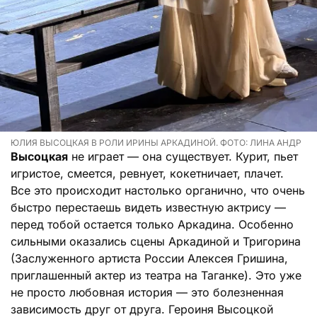
ЮЛИЯ ВЫСОЦКАЯ В РОЛИ ИРИНЫ АРКАДИНОЙ. ФОТО: ЛИНА АНДР
Высоцкая
не играет — она существует. Курит, пьет
игристое, смеется, ревнует, кокетничает, плачет.
Все это происходит настолько органично, что очень
быстро перестаешь видеть известную актрису —
перед тобой остается только Аркадина. Особенно
сильными оказались сцены Аркадиной и Тригорина
(Заслуженного артиста России Алексея Гришина,
приглашенный актер из театра на Таганке). Это уже
не просто любовная история — это болезненная
зависимость друг от друга. Героиня Высоцкой