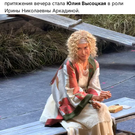
притяжения вечера стала
Юлия Высоцкая
в роли
Ирины Николаевны Аркадиной.