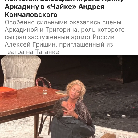
Аркадину в «Чайке» Андрея
Кончаловского
Особенно сильными оказались сцены
Аркадиной и Тригорина, роль которого
сыграл заслуженный артист России
Алексей Гришин, приглашенный из
театра на Таганке