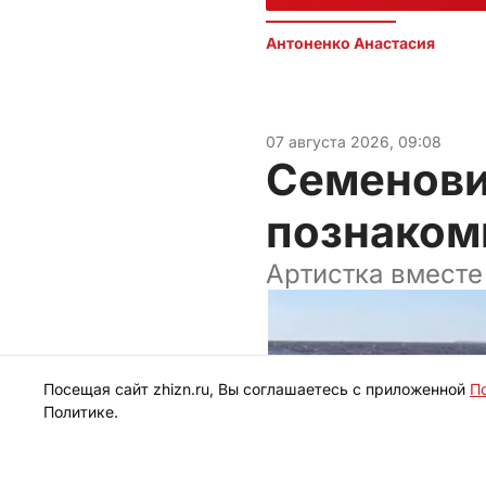
Антоненко Анастасия 
07 августа 2026, 09:08
Семенови
познаком
Артистка вместе
Посещая сайт zhizn.ru, Вы соглашаетесь с приложенной
П
Политике.