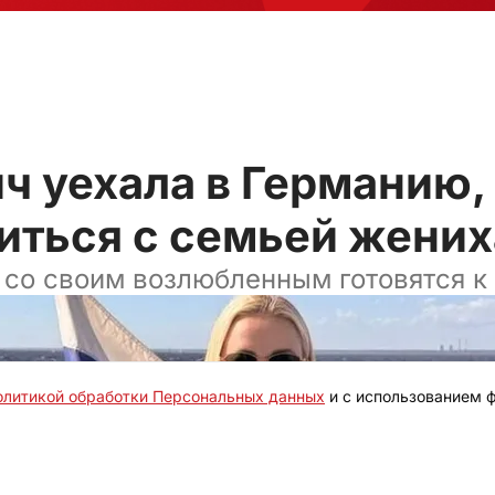
ч уехала в Германию,
иться с семьей жених
 со своим возлюбленным готовятся к
олитикой обработки Персональных данных
и с использованием ф