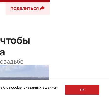
ПОДЕЛИТЬСЯ
 чтобы
а
 свадьбе
айлов cookie, указанных в данной
ОК