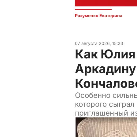
Разуменко Екатерина 
07 августа 2026, 15:23
Как Юлия
Аркадину
Кончалов
Особенно сильны
которого сыграл
приглашенный из