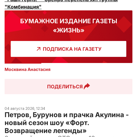
"Комбинация"
БУМАЖНОЕ ИЗДАНИЕ ГАЗЕТЫ
«ЖИЗНЬ»
ПОДПИСКА НА ГАЗЕТУ
Москвина Анастасия
ПОДЕЛИТЬСЯ
04 августа 2026, 12:34
Петров, Бурунов и прачка Акулина -
новый сезон шоу «Форт.
Возвращение легенды»