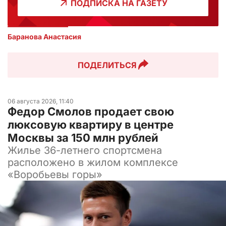
ПОДПИСКА НА ГАЗЕТУ
Баранова Анастасия 
ПОДЕЛИТЬСЯ
06 августа 2026, 11:40
Федор Смолов продает свою
люксовую квартиру в центре
Москвы за 150 млн рублей
Жилье 36-летнего спортсмена
расположено в жилом комплексе
«Воробьевы горы»