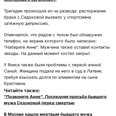
Трагедия произошла из-за развода: расторжение
брака с Седоковой вызвало у спортсмена
затяжную депрессию.
Отмечается, что рядом с телом был обнаружен
телефон, на экране которого было написано:
"Наберите Анне". Мужчина также оставил контакты
звезды. На данный момент хостел закрыт.
У Яниса также были проблемы с первой женой
Саной. Женщина подала на него в суд в Латвии,
требуя взыскать долги по алиментам на сына
Кристиана.
Читайте также:
"Позвоните Анне". Последняя просьба бывшего
мужа Седоковой перед смертью
В Москве нашли мертвым бывшего мужа