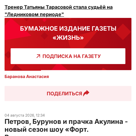
Тренер Татьяны Тарасовой стала судьёй на
"Ледниковом периоде"
БУМАЖНОЕ ИЗДАНИЕ ГАЗЕТЫ
«ЖИЗНЬ»
ПОДПИСКА НА ГАЗЕТУ
Баранова Анастасия 
ПОДЕЛИТЬСЯ
04 августа 2026, 12:34
Петров, Бурунов и прачка Акулина -
новый сезон шоу «Форт.