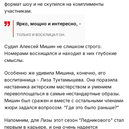
формат шоу и не скупился на комплименты
участникам.
Ярко, мощно и интересно, -
ТОЛЬКО И ВОСКЛИЦАЛ ОН.
Судил Алексей Мишин не слишком строго.
Номерами восхищался и находил в них глубокие
смыслы.
Особенно же удивила Мишина, конечно, его
воспитанница - Лиза Туктамышева. Она поразила
наставника актерским мастерством и умением
перевоплощаться в самые нестандартные образы.
Мишин был сражен и вместе с остальными членами
жюри задался вопросом: "Где это было раньше?"
Напомним, для Лизы этот сезон "Ледникового" стал
первым в карьере, и она очень надеется