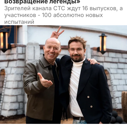
Возвращение легенды»
Зрителей канала СТС ждут 16 выпусков, а
участников - 100 абсолютно новых
испытаний