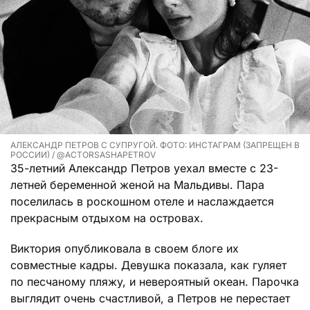
АЛЕКСАНДР ПЕТРОВ С СУПРУГОЙ. ФОТО: ИНСТАГРАМ (ЗАПРЕЩЕН В
РОССИИ) / @ACTORSASHAPETROV
35-летний Александр Петров уехал вместе с 23-
летней беременной женой на Мальдивы. Пара
поселилась в роскошном отеле и наслаждается
прекрасным отдыхом на островах.
Виктория опубликовала в своем блоге их
совместные кадры. Девушка показала, как гуляет
по песчаному пляжу, и невероятный океан. Парочка
выглядит очень счастливой, а Петров не перестает