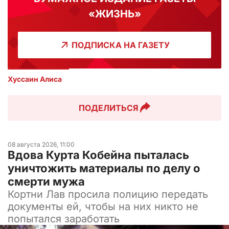
«ЖИЗНЬ»
ПОДПИСКА НА ГАЗЕТУ
Хуссаин Алиса
ПОДЕЛИТЬСЯ
08 августа 2026, 11:00
Вдова Курта Кобейна пыталась
уничтожить материалы по делу о
смерти мужа
Кортни Лав просила полицию передать
документы ей, чтобы на них никто не
попытался заработать