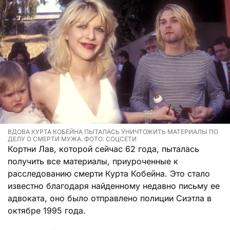
ВДОВА КУРТА КОБЕЙНА ПЫТАЛАСЬ УНИЧТОЖИТЬ МАТЕРИАЛЫ ПО
ДЕЛУ О СМЕРТИ МУЖА. ФОТО: СОЦСЕТИ
Кортни Лав, которой сейчас 62 года, пыталась
получить все материалы, приуроченные к
расследованию смерти Курта Кобейна. Это стало
известно благодаря найденному недавно письму ее
адвоката, оно было отправлено полиции Сиэтла в
октябре 1995 года.