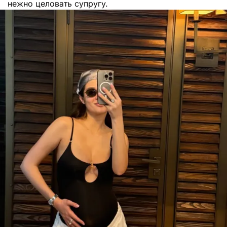
нежно целовать супругу.