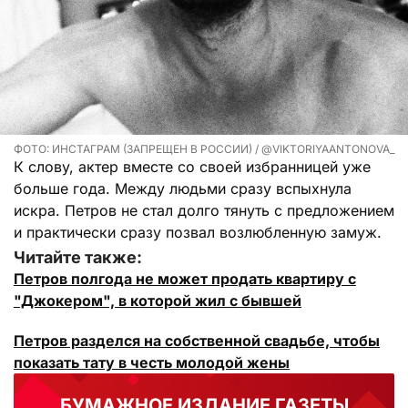
ФОТО: ИНСТАГРАМ (ЗАПРЕЩЕН В РОССИИ) / @VIKTORIYAANTONOVA_
К слову, актер вместе со своей избранницей уже
больше года. Между людьми сразу вспыхнула
искра. Петров не стал долго тянуть с предложением
и практически сразу позвал возлюбленную замуж.
Читайте также:
Петров полгода не может продать квартиру с
"Джокером", в которой жил с бывшей
Петров разделся на собственной свадьбе, чтобы
показать тату в честь молодой жены
БУМАЖНОЕ ИЗДАНИЕ ГАЗЕТЫ