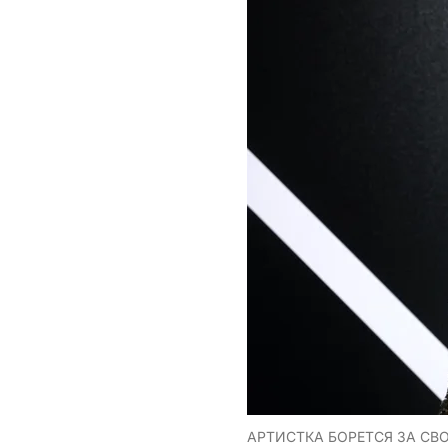
АРТИСТКА БОРЕТСЯ ЗА СВО