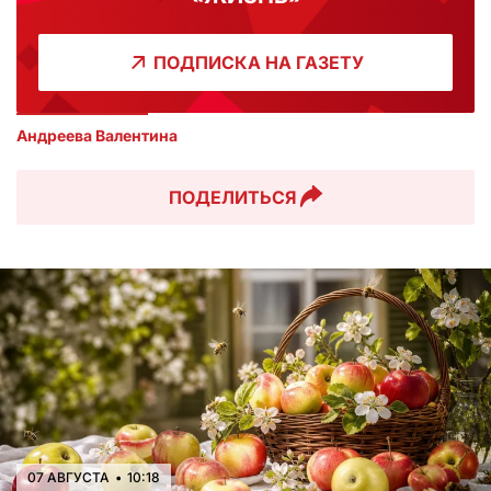
ПОДПИСКА НА ГАЗЕТУ
Андреева Валентина
ПОДЕЛИТЬСЯ
07 АВГУСТА
•
10:18