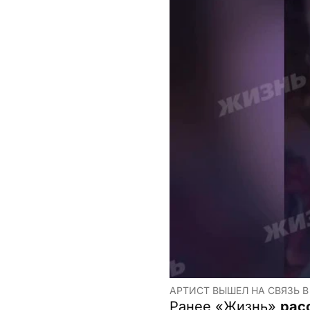
АРТИСТ ВЫШЕЛ НА СВЯЗЬ В
Ранее «Жизнь»
рас