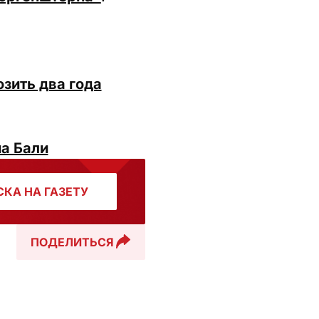
зить два года
на Бали
КА НА ГАЗЕТУ
ПОДЕЛИТЬСЯ