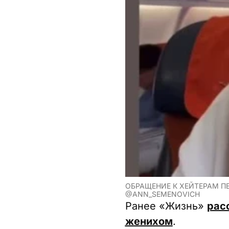
ОБРАЩЕНИЕ К ХЕЙТЕРАМ ПЕ
@ANN_SEMENOVICH
Ранее «Жизнь»
рас
женихом
.