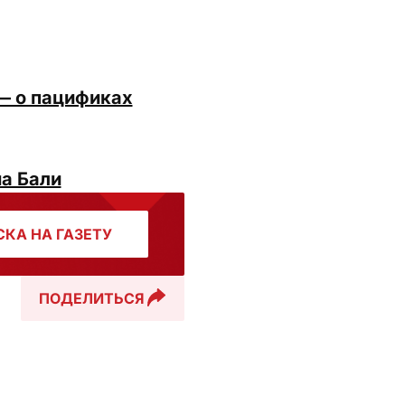
 — о пацификах
на Бали
КА НА ГАЗЕТУ
ПОДЕЛИТЬСЯ