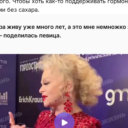
ого. Чтобы хоть как-то поддерживать гормон
и без сахара.
ара живу уже много лет, а это мне немножко
— поделилась певица.