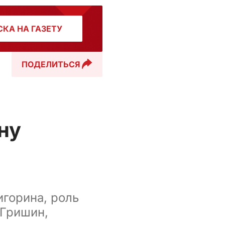
КА НА ГАЗЕТУ
ПОДЕЛИТЬСЯ
ну
горина, роль
 Гришин,