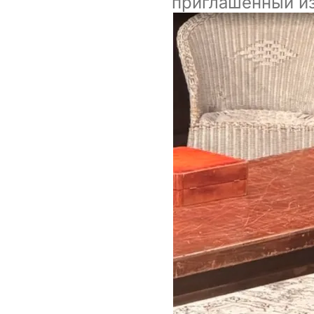
приглашенный из