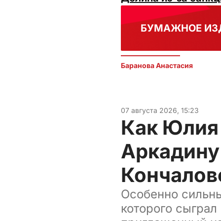
БУМАЖНОЕ ИЗ
Баранова Анастасия 
07 августа 2026, 15:23
Как Юлия
Аркадину
Кончалов
Особенно сильны
которого сыграл