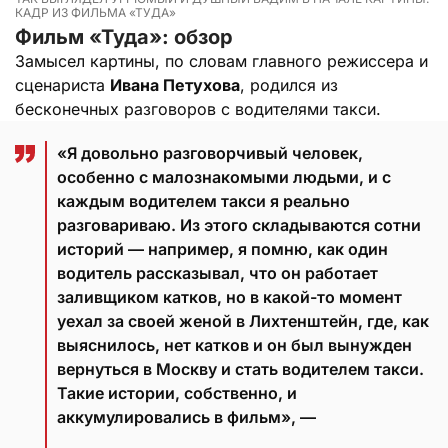
КАДР ИЗ ФИЛЬМА «ТУДА»
Фильм «Туда»: обзор
Замысел картины, по словам главного режиссера и
сценариста
Ивана Петухова
, родился из
бесконечных разговоров с водителями такси.
«Я довольно разговорчивый человек,
особенно с малознакомыми людьми, и с
каждым водителем такси я реально
разговариваю. Из этого складываются сотни
историй — например, я помню, как один
водитель рассказывал, что он работает
заливщиком катков, но в какой-то момент
уехал за своей женой в Лихтенштейн, где, как
выяснилось, нет катков и он был вынужден
вернуться в Москву и стать водителем такси.
Такие истории, собственно, и
аккумулировались в фильм», —