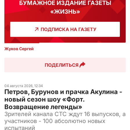
БУМАЖНОЕ ИЗДАНИЕ ГАЗЕТЫ
«ЖИЗНЬ»
ПОДПИСКА НА ГАЗЕТУ
Жуков Сергей
ПОДЕЛИТЬСЯ
04 августа 2026, 12:34
Петров, Бурунов и прачка Акулина -
новый сезон шоу «Форт.
Возвращение легенды»
Зрителей канала СТС ждут 16 выпусков, а
участников - 100 абсолютно новых
испытаний