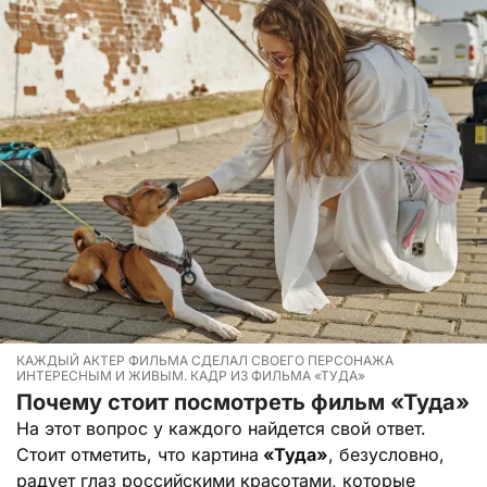
КАЖДЫЙ АКТЕР ФИЛЬМА СДЕЛАЛ СВОЕГО ПЕРСОНАЖА
ИНТЕРЕСНЫМ И ЖИВЫМ. КАДР ИЗ ФИЛЬМА «ТУДА»
Почему стоит посмотреть фильм «Туда»
На этот вопрос у каждого найдется свой ответ.
Стоит отметить, что картина
«Туда»
, безусловно,
радует глаз российскими красотами, которые