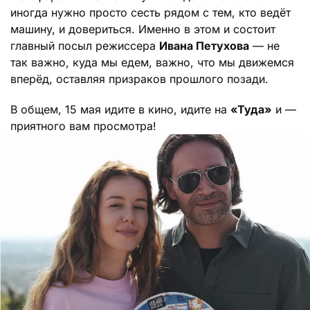
иногда нужно просто сесть рядом с тем, кто ведёт
машину, и довериться. Именно в этом и состоит
главный посыл режиссера
Ивана Петухова
— не
так важно, куда мы едем, важно, что мы движемся
вперёд, оставляя призраков прошлого позади.
В общем, 15 мая идите в кино, идите на
«Туда»
и —
приятного вам просмотра!