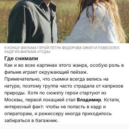
К КОНЦУ ФИЛЬМА ГЕРОЙ ПЕТРА ФЕДОРОВА ОЖИЛ И ПОВЕСЕЛЕЛ.
КАДР ИЗ ФИЛЬМА «ТУДА»
Где снимали
Как и во всех картинах этого жанра, особую роль в
фильме играет окружающий пейзаж.
Примечательно, что съемки всегда велись на
натуре, поэтому группа часто страдала от капризов
природы. Хотя по сюжету герои стартуют из
Москвы, первой локацией стал
Владимир
. Кстати,
интересный факт: чтобы не попасть в кадр и
операторам, и режиссеру иногда приходилось
забираться в багажник.