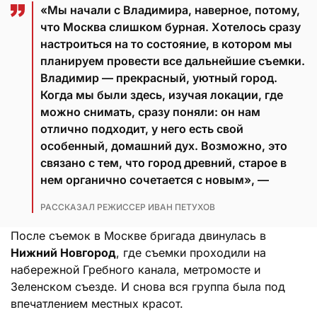
«Мы начали с Владимира, наверное, потому,
что Москва слишком бурная. Хотелось сразу
настроиться на то состояние, в котором мы
планируем провести все дальнейшие съемки.
Владимир — прекрасный, уютный город.
Когда мы были здесь, изучая локации, где
можно снимать, сразу поняли: он нам
отлично подходит, у него есть свой
особенный, домашний дух. Возможно, это
связано с тем, что город древний, старое в
нем органично сочетается с новым», —
РАССКАЗАЛ РЕЖИССЕР ИВАН ПЕТУХОВ
После съемок в Москве бригада двинулась в
Нижний Новгород
, где съемки проходили на
набережной Гребного канала, метромосте и
Зеленском съезде. И снова вся группа была под
впечатлением местных красот.