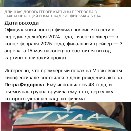
ДЛИННАЯ ДОРОГА ГЕРОЕВ КАРТИНЫ ПЕРЕРОСЛА В
ЗАХВАТЫВАЮЩИЙ РОМАН. КАДР ИЗ ФИЛЬМА «ТУДА»
Дата выхода
Официальный постер фильма появился в сети в
середине декабря 2024 года, тизер-трейлер — в
конце февраля 2025 года, финальный трейлер — 3
апреля, а 15 мая наконец-то состоится выход
картины в широкий прокат.
Интересно, что премьерный показ на Московском
кинофестивале состоялся в день рождения актера
Петра Федорова
. Ему исполнилось 43 года, и
съемочная группа вручила ему торт, верхушку
которого украшал кадр из фильма.