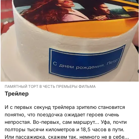
ПАМЯТНЫЙ ТОРТ В ЧЕСТЬ ПРЕМЬЕРЫ ФИЛЬМА
Трейлер
И с первых секунд трейлера зрителю становится
понятно, что поездочка ожидает героев очень
непростая. Во-первых, сам маршрут... Уфа, почти
полторы тысячи километров и 18,5 часов в пути.
Или пассажирка, скажем так, немного не в себе...