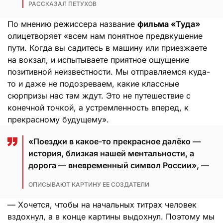
РАССКАЗАЛ ПЕТУХОВ
По мнению режиссера название
фильма «Туда»
олицетворяет «всем нам понятное предвкушение
пути. Когда вы садитесь в машину или приезжаете
на вокзал, и испытываете приятное ощущение
позитивной неизвестности. Мы отправляемся куда-
то и даже не подозреваем, какие классные
сюрпризы нас там ждут. Это не путешествие с
конечной точкой, а устремленность вперед, к
прекрасному будущему».
«Поездки в какое-то прекрасное далёко —
история, близкая нашей ментальности, а
дорога — вневременный символ России», —
ОПИСЫВАЮТ КАРТИНУ ЕЕ СОЗДАТЕЛИ
— Хочется, чтобы на начальных титрах человек
вздохнул, а в конце картины выдохнул. Поэтому мы