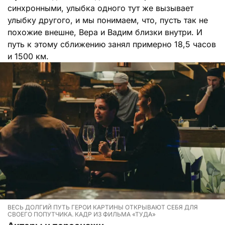
синхронными, улыбка одного тут же вызывает
улыбку другого, и мы понимаем, что, пусть так не
похожие внешне, Вера и Вадим близки внутри. И
путь к этому сближению занял примерно 18,5 часов
и 1500 км.
ВЕСЬ ДОЛГИЙ ПУТЬ ГЕРОИ КАРТИНЫ ОТКРЫВАЮТ СЕБЯ ДЛЯ
СВОЕГО ПОПУТЧИКА. КАДР ИЗ ФИЛЬМА «ТУДА»