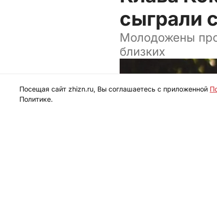
сыграли 
Молодожены про
близких
Посещая сайт zhizn.ru, Вы соглашаетесь с приложенной
П
Политике.