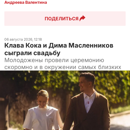
Андреева Валентина
ПОДЕЛИТЬСЯ
06 августа 2026, 12:18
Клава Кока и Дима Масленников
сыграли свадьбу
Молодожены провели церемонию
скоромно и в окружении самых близких