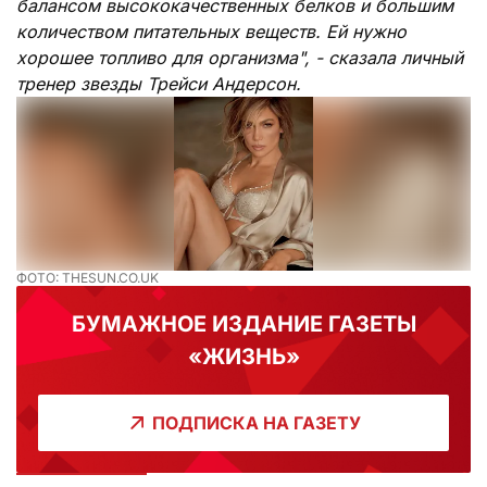
балансом высококачественных белков и большим
количеством питательных веществ. Ей нужно
хорошее топливо для организма", - сказала личный
тренер звезды Трейси Андерсон.
ФОТО: THESUN.CO.UK
БУМАЖНОЕ ИЗДАНИЕ ГАЗЕТЫ
«ЖИЗНЬ»
ПОДПИСКА НА ГАЗЕТУ