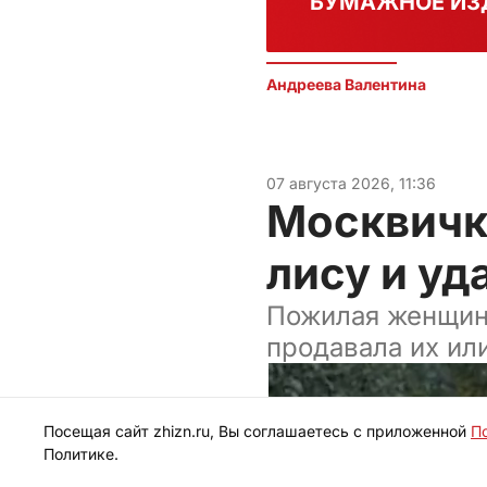
БУМАЖНОЕ ИЗ
Андреева Валентина
07 августа 2026, 11:36
Москвичк
лису и уд
Пожилая женщина
продавала их ил
Посещая сайт zhizn.ru, Вы соглашаетесь с приложенной
П
Политике.