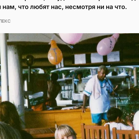
нам, что любят нас, несмотря ни на что.
ЛЕКС