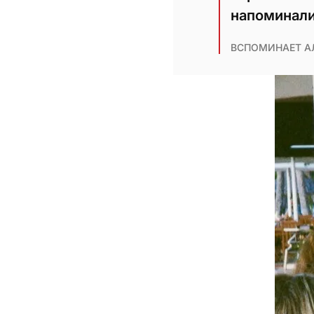
напоминали 
ВСПОМИНАЕТ А