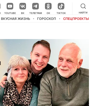
НАЙТИ
Н
YOUTUBE
ВК
ТЕЛЕГРАМ
ОК
TIKTOK
ВКУСНАЯ ЖИЗНЬ
ГОРОСКОП
СПЕЦПРОЕКТЫ