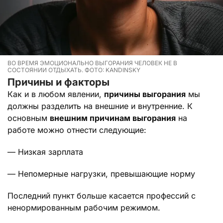
ВО ВРЕМЯ ЭМОЦИОНАЛЬНО ВЫГОРАНИЯ ЧЕЛОВЕК НЕ В
СОСТОЯНИИ ОТДЫХАТЬ. ФОТО: KANDINSKY
Причины и факторы
Как и в любом явлении,
причины выгорания
мы
должны разделить на внешние и внутренние. К
основным
внешним причинам выгорания
на
работе можно отнести следующие:
— Низкая зарплата
— Непомерные нагрузки, превышающие норму
Последний пункт больше касается профессий с
ненормированным рабочим режимом.