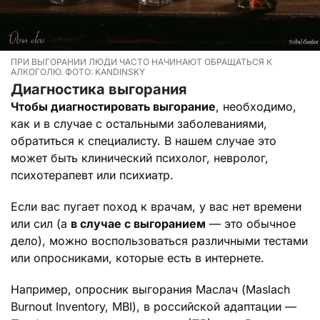
ПРИ ВЫГОРАНИИ ЛЮДИ ЧАСТО НАЧИНАЮТ ОБРАЩАТЬСЯ К
АЛКОГОЛЮ. ФОТО: KANDINSKY
Диагностика выгорания
Чтобы диагностировать выгорание
, необходимо,
как и в случае с остальными заболеваниями,
обратиться к специалисту. В нашем случае это
может быть клинический психолог, невролог,
психотерапевт или психиатр.
Если вас пугает поход к врачам, у вас нет времени
или сил (а
в случае с выгоранием
— это обычное
дело), можно воспользоваться различными тестами
или опросниками, которые есть в интернете.
Например, опросник выгорания Маслач (Maslach
Burnout Inventory, MBI), в российской адаптации —