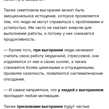
Также симптомом выгорания может быть
эмоциональное истощение, которое проявляется
тем, что люди не могут справиться с проблемами и
усталостью. Им часто не хватает энергии для
выполнения работы, а потому у них снижается
продуктивность.
— Кроме того,
при выгорании
люди начинают
считать свою работу неудачной, стрессовой, они
отдаляются от нее и своих коллег, а также
становятся более циничными и отчужденными,
проявляя халатность, появляются систематические
опоздания.
— И самое неприятное, что
у людей с выгоранием
пропадает любая мотивация.
Также
признаками выгорания
будут частые