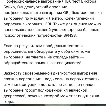
Профессиональное выгорание (ПВ), тест Виктора
Бойко, Ольденбургский опросник
профессионального выгорания OBI, быстрая оценка
выгорания по Маслач и Лейтер, Копенгагенский
опросник выгорания, CBI. Также для оценки можно
воспользоваться шкалой удовлетворения базовых
психологических потребностей BPNSS.
Если по результатам пройденных тестов и
опросников, вы обнаружите у себя симптомы
выгорания, не тяните и не откладывайте —
обращайтесь за помощью к специалисту!
Важность своевременной диагностики выгорания
сложно переоценить, ведь если на первых стадиях
изменить ситуацию достаточно легко, то полное
выгорание грозит полноценной клинической
депрессией, лечение которой может затянуться на
годы.