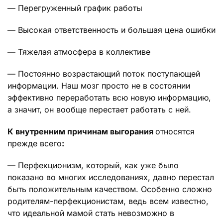
— Перегруженный график работы
— Высокая ответственность и большая цена ошибки
— Тяжелая атмосфера в коллективе
— Постоянно возрастающий поток поступающей
информации. Наш мозг просто не в состоянии
эффективно переработать всю новую информацию,
а значит, он вообще перестает работать с ней.
К внутренним причинам выгорания
относятся
прежде всего
:
— Перфекционизм, который, как уже было
показано во многих исследованиях, давно перестал
быть положительным качеством. Особенно сложно
родителям-перфекционистам, ведь всем известно,
что идеальной мамой стать невозможно в