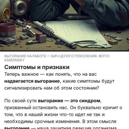
ВЫГОРАНИЕ НА РАБОТЕ — БИЧ ЦЕЛОГО ПОКОЛЕНИЯ. ФОТО:
KANDINSKY
Симптомы и признаки
Теперь важное — как понять, что на вас
надвигается выгорание
, какие симптомы будут
сигнализировать нам об этом состоянии?
По своей сути
выгорание — это синдром
,
призванный остановить нас. Он буквально кричит о
том, что в нашей жизни что-то идет не так и
необходимы срочные изменения. В этом смысле
выгорание
— наша защитная реакция организма,