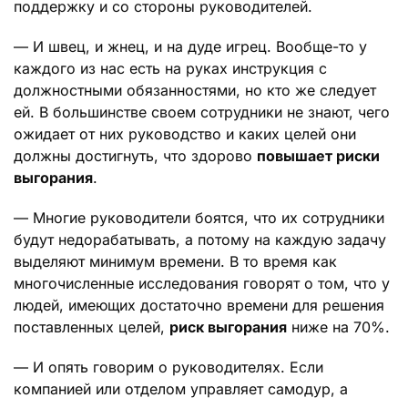
поддержку и со стороны руководителей.
— И швец, и жнец, и на дуде игрец. Вообще-то у
каждого из нас есть на руках инструкция с
должностными обязанностями, но кто же следует
ей. В большинстве своем сотрудники не знают, чего
ожидает от них руководство и каких целей они
должны достигнуть, что здорово
повышает риски
выгорания
.
— Многие руководители боятся, что их сотрудники
будут недорабатывать, а потому на каждую задачу
выделяют минимум времени. В то время как
многочисленные исследования говорят о том, что у
людей, имеющих достаточно времени для решения
поставленных целей,
риск выгорания
ниже на 70%.
— И опять говорим о руководителях. Если
компанией или отделом управляет самодур, а