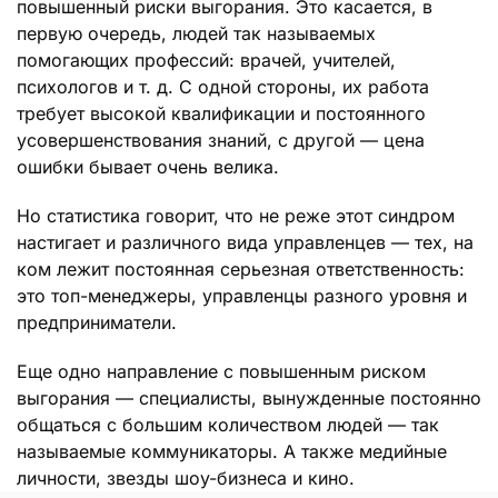
повышенный риски выгорания. Это касается, в
первую очередь, людей так называемых
помогающих профессий: врачей, учителей,
психологов и т. д. С одной стороны, их работа
требует высокой квалификации и постоянного
усовершенствования знаний, с другой — цена
ошибки бывает очень велика.
Но статистика говорит, что не реже этот синдром
настигает и различного вида управленцев — тех, на
ком лежит постоянная серьезная ответственность:
это топ-менеджеры, управленцы разного уровня и
предприниматели.
Еще одно направление с повышенным риском
выгорания — специалисты, вынужденные постоянно
общаться с большим количеством людей — так
называемые коммуникаторы. А также медийные
личности, звезды шоу-бизнеса и кино.