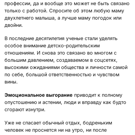
профессии, да и вообще это может не быть связано
только с работой. Спросите об этом любую маму
двухлетнего малыша, а лучше маму погодок или
двойни.
В последние десятилетия ученые стали уделять
особое внимание детско-родительским
отношениям. И снова это связано во многом с
большим давлением, создаваемом в соцсетях,
высокими ожиданиями общества и личности самой
по себе, большой ответственностью и чувством
вины.
Эмоциональное выгорание
приводит к полному
опустошению и астении, люди и вправду как будто
сгорают изнутри.
Уже не спасает обычный отдых, бодреньким
человек не проснется ни на утро, ни после