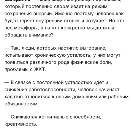
который постепенно сворачивает на режим
сохранения энергии. Именно поэтому человек как
будто теряет внутренний огонек и потухает. Но это
все метафоры, а на что конкретно мы должны
обращать внимание?
— Так, люди, которых настигло выгорание,
испытывают хроническую усталость, у них могут
появиться различного рода физические боли,
проблемы с ЖКТ.
— В связке с постоянной усталостью идет и
снижение работоспособности, человек начинает
халатно относиться к своим домашним или рабочим
обязанностям.
— Снижаются когнитивные способности,
креативность.