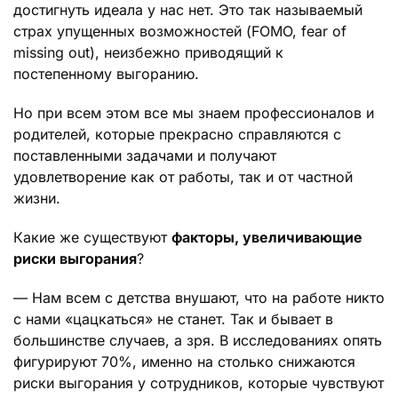
достигнуть идеала у нас нет. Это так называемый
страх упущенных возможностей (FOMO, fear of
missing out), неизбежно приводящий к
постепенному выгоранию.
Но при всем этом все мы знаем профессионалов и
родителей, которые прекрасно справляются с
поставленными задачами и получают
удовлетворение как от работы, так и от частной
жизни.
Какие же существуют
факторы, увеличивающие
риски выгорания
?
— Нам всем с детства внушают, что на работе никто
с нами «цацкаться» не станет. Так и бывает в
большинстве случаев, а зря. В исследованиях опять
фигурируют 70%, именно на столько снижаются
риски выгорания у сотрудников, которые чувствуют