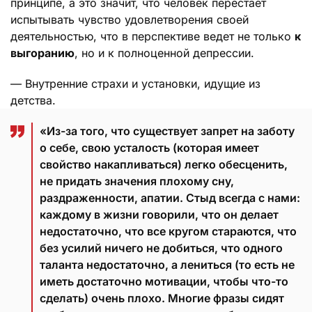
принципе, а это значит, что человек перестает
испытывать чувство удовлетворения своей
деятельностью, что в перспективе ведет не только
к
выгоранию
, но и к полноценной депрессии.
— Внутренние страхи и установки, идущие из
детства.
«Из-за того, что существует запрет на заботу
о себе, свою усталость (которая имеет
свойство накапливаться) легко обесценить,
не придать значения плохому сну,
раздраженности, апатии. Стыд всегда с нами:
каждому в жизни говорили, что он делает
недостаточно, что все кругом стараются, что
без усилий ничего не добиться, что одного
таланта недостаточно, а лениться (то есть не
иметь достаточно мотивации, чтобы что-то
сделать) очень плохо. Многие фразы сидят