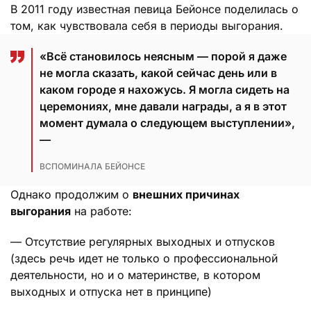
В 2011 году известная певица Бейонсе поделилась о
том, как чувствовала себя в периоды выгорания.
«Всё становилось неясным — порой я даже
не могла сказать, какой сейчас день или в
каком городе я нахожусь. Я могла сидеть на
церемониях, мне давали награды, а я в этот
момент думала о следующем выступлении»,
—
ВСПОМИНАЛА БЕЙОНСЕ
Однако продолжим о
внешних причинах
выгорания
на работе:
— Отсутствие регулярных выходных и отпусков
(здесь речь идет не только о профессиональной
деятельности, но и о материнстве, в котором
выходных и отпуска нет в принципе)