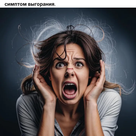
симптом выгорания
.