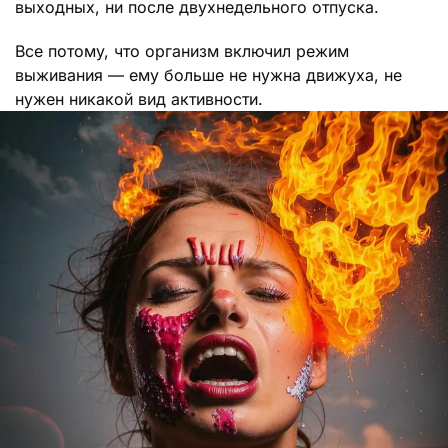
выходных, ни после двухнедельного отпуска.
Все потому, что организм включил режим
выживания — ему больше не нужна движуха, не
нужен никакой вид активности.