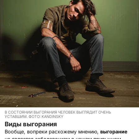
В СОСТОЯНИИ ВЫГОРАНИЯ ЧЕЛОВЕК ВЫГЛЯДИТ ОЧЕНЬ
УСТАВШИМ. ФОТО: KANDINSKY
Виды выгорания
Вообще, вопреки расхожему мнению,
выгорание