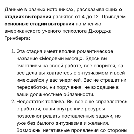
Данные в разных источниках, рассказывающих
о
стадиях выгорания
разнятся от 4 до 12. Приведем
основные стадии выгорания
по мнению
американского ученого психолога Джорджа
Гринберга:
Эта стадия имеет вполне романтическое
название «Медовый месяц». Здесь вы
счастливы на своей работе, все спорится, за
все дела вы хватаетесь с энтузиазмом и всей
имеющейся у вас энергией. Вас не страшат ни
переработки, ни поручения, не входящие в
ваши должностные обязанности.
Недостаток топлива. Вы все еще справляетесь
с работой, ваши внутренние ресурсы
позволяют решать поставленные задачи, но
уже без былого энтузиазма и желания.
Возможны негативные проявления со стороны