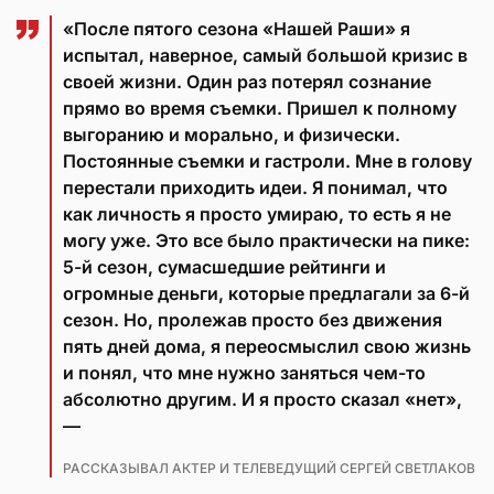
«После пятого сезона «Нашей Раши» я
испытал, наверное, самый большой кризис в
своей жизни. Один раз потерял сознание
прямо во время съемки. Пришел к полному
выгоранию и морально, и физически.
Постоянные съемки и гастроли. Мне в голову
перестали приходить идеи. Я понимал, что
как личность я просто умираю, то есть я не
могу уже. Это все было практически на пике:
5-й сезон, сумасшедшие рейтинги и
огромные деньги, которые предлагали за 6-й
сезон. Но, пролежав просто без движения
пять дней дома, я переосмыслил свою жизнь
и понял, что мне нужно заняться чем-то
абсолютно другим. И я просто сказал «нет»,
—
РАССКАЗЫВАЛ АКТЕР И ТЕЛЕВЕДУЩИЙ СЕРГЕЙ СВЕТЛАКОВ