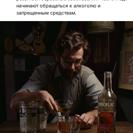
начинают обращаться к алкоголю и
запрещенным средствам.