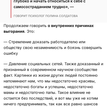
глубоко и начать относиться к себе с
самосостраданием трудно», —
ГОВОРИТ ПСИХОЛОГ ПОЛИНА СОЛДАТОВА
Продолжаем говорить
о внутренних причинах
выгорания
. Это:
— Стремление доказать работодателю или
обществу свою незаменимость и боязнь совершить
ошибку
— Давление социальных сетей. Также доказанный и
признанный в современном научном сообществе
факт. Картинки из жизни других людей постоянно
напоминают нам, что мы недостаточно красивы,
недостаточно богаты и успешны, недостаточно
мамы и недостаточно папы. Такое влияние не
остается без последствий, и вот мы уже не хотим
ничего предпринимать, так как все равно шансов