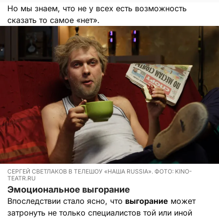
Но мы знаем, что не у всех есть возможность
сказать то самое «нет».
СЕРГЕЙ СВЕТЛАКОВ В ТЕЛЕШОУ «НАША RUSSIA». ФОТО: KINO-
TEATR.RU
Эмоциональное выгорание
Впоследствии стало ясно, что
выгорание
может
затронуть не только специалистов той или иной