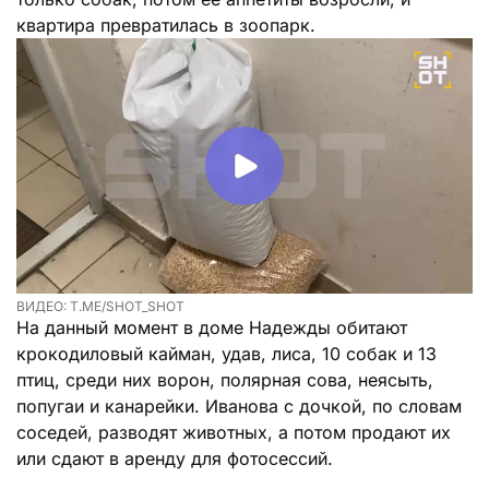
квартира превратилась в зоопарк.
ВИДЕО: T.ME/SHOT_SHOT
На данный момент в доме Надежды обитают
крокодиловый кайман, удав, лиса, 10 собак и 13
птиц, среди них ворон, полярная сова, неясыть,
попугаи и канарейки. Иванова с дочкой, по словам
соседей, разводят животных, а потом продают их
или сдают в аренду для фотосессий.