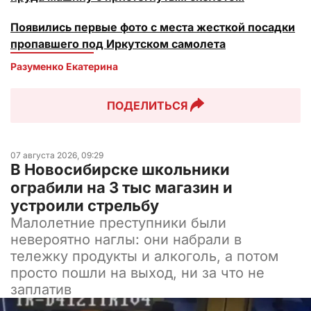
Появились первые фото с места жесткой посадки
пропавшего под Иркутском самолета
Разуменко Екатерина 
ПОДЕЛИТЬСЯ
07 августа 2026, 09:29
В Новосибирске школьники
ограбили на 3 тыс магазин и
устроили стрельбу
Малолетние преступники были
невероятно наглы: они набрали в
тележку продукты и алкоголь, а потом
просто пошли на выход, ни за что не
заплатив