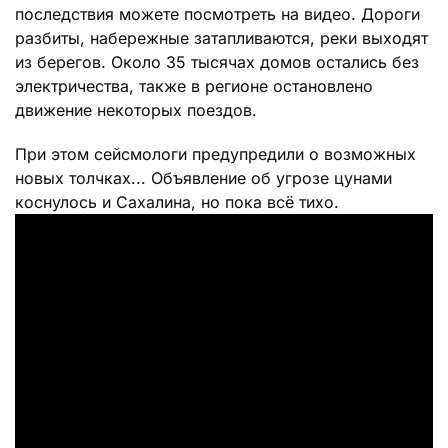
последствия можете посмотреть на видео. Дороги
разбиты, набережные затапливаются, реки выходят
из берегов. Около 35 тысячах домов остались без
электричества, также в регионе остановлено
движение некоторых поездов.
При этом сейсмологи предупредили о возможных
новых толчках... Объявление об угрозе цунами
коснулось и Сахалина, но пока всё тихо.