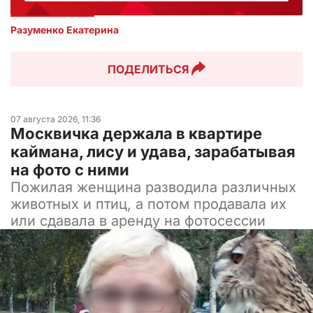
Разуменко Екатерина 
ПОДЕЛИТЬСЯ
07 августа 2026, 11:36
Москвичка держала в квартире
каймана, лису и удава, зарабатывая
на фото с ними
Пожилая женщина разводила различных
животных и птиц, а потом продавала их
или сдавала в аренду на фотосессии