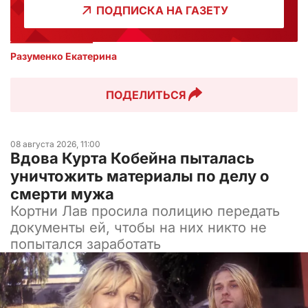
ПОДПИСКА НА ГАЗЕТУ
Разуменко Екатерина 
ПОДЕЛИТЬСЯ
08 августа 2026, 11:00
Вдова Курта Кобейна пыталась
уничтожить материалы по делу о
смерти мужа
Кортни Лав просила полицию передать
документы ей, чтобы на них никто не
попытался заработать