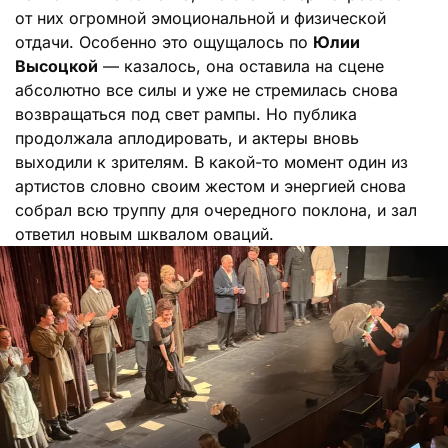
от них огромной эмоциональной и физической
отдачи. Особенно это ощущалось по
Юлии
Высоцкой
— казалось, она оставила на сцене
абсолютно все силы и уже не стремилась снова
возвращаться под свет рампы. Но публика
продолжала аплодировать, и актеры вновь
выходили к зрителям. В какой-то момент один из
артистов словно своим жестом и энергией снова
собрал всю труппу для очередного поклона, и зал
ответил новым шквалом оваций.