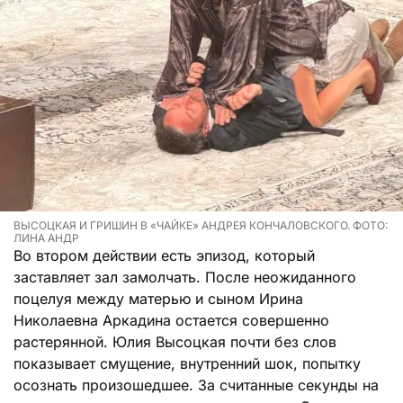
ВЫСОЦКАЯ И ГРИШИН В «ЧАЙКЕ» АНДРЕЯ КОНЧАЛОВСКОГО. ФОТО:
ЛИНА АНДР
Во втором действии есть эпизод, который
заставляет зал замолчать. После неожиданного
поцелуя между матерью и сыном Ирина
Николаевна Аркадина остается совершенно
растерянной. Юлия Высоцкая почти без слов
показывает смущение, внутренний шок, попытку
осознать произошедшее. За считанные секунды на