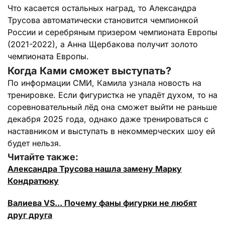
Что касается остальных наград, то Александра
Трусова автоматически становится чемпионкой
России и серебряным призером чемпионата Европы
(2021-2022), а Анна Щербакова получит золото
чемпионата Европы.
Когда Ками сможет выступать?
По информации СМИ, Камила узнала новость на
тренировке. Если фигуристка не упадёт духом, то на
соревновательный лёд она сможет выйти не раньше
декабря 2025 года, однако даже тренироваться с
наставником и выступать в некоммерческих шоу ей
будет нельзя.
Читайте также:
Александра Трусова нашла замену Марку
Кондратюку
Валиева VS... Почему фаны фигурки не любят
друг друга