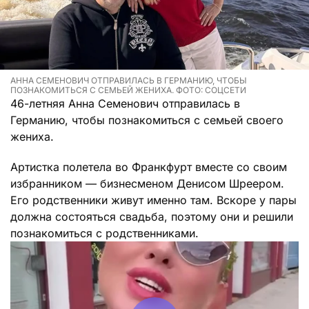
АННА СЕМЕНОВИЧ ОТПРАВИЛАСЬ В ГЕРМАНИЮ, ЧТОБЫ
ПОЗНАКОМИТЬСЯ С СЕМЬЕЙ ЖЕНИХА. ФОТО: СОЦСЕТИ
46-летняя Анна Семенович отправилась в
Германию, чтобы познакомиться с семьей своего
жениха.
Артистка полетела во Франкфурт вместе со своим
избранником — бизнесменом Денисом Шреером.
Его родственники живут именно там. Вскоре у пары
должна состояться свадьба, поэтому они и решили
познакомиться с родственниками.