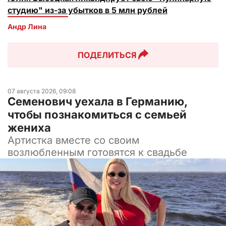
студию" из-за убытков в 5 млн рублей
Андр Лина
ПОДЕЛИТЬСЯ
07 августа 2026, 09:08
Семенович уехала в Германию,
чтобы познакомиться с семьей
жениха
Артистка вместе со своим
возлюбленным готовятся к свадьбе