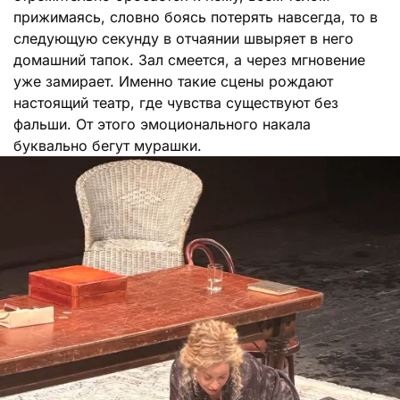
прижимаясь, словно боясь потерять навсегда, то в
следующую секунду в отчаянии швыряет в него
домашний тапок. Зал смеется, а через мгновение
уже замирает. Именно такие сцены рождают
настоящий театр, где чувства существуют без
фальши. От этого эмоционального накала
буквально бегут мурашки.