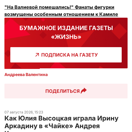
"На Валиевой помешались!" Фанаты фигурки
возмущены особенным отношением к Камиле
БУМАЖНОЕ ИЗДАНИЕ ГАЗЕТЫ
«ЖИЗНЬ»
ПОДПИСКА НА ГАЗЕТУ
Андреева Валентина
ПОДЕЛИТЬСЯ
07 августа 2026, 15:23
Как Юлия Высоцкая играла Ирину
Аркадину в «Чайке» Андрея