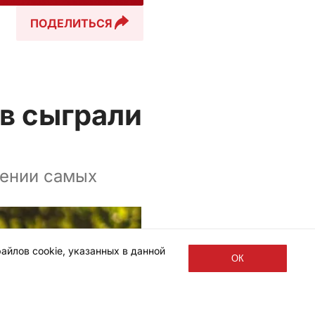
ПОДЕЛИТЬСЯ
в сыграли
ении самых
айлов cookie, указанных в данной
ОК