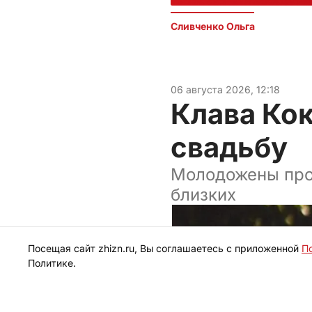
Сливченко Ольга 
06 августа 2026, 12:18
Клава Ко
свадьбу
Молодожены про
близких
Посещая сайт zhizn.ru, Вы соглашаетесь с приложенной
П
Политике.